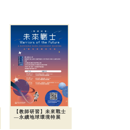
【教師研習】未來戰士
—永續地球環境特展