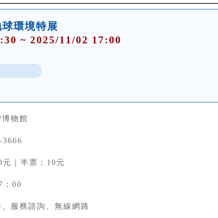
地球環境特展
:30 ~ 2025/11/02 17:00
灣博物館
-3666
0元｜半票：10元
7：00
影、服務諮詢、無線網路