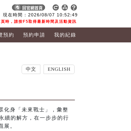
現在時間 :
2026/08/07
10:52:50
頁時，請按F5取得最新時間及活動資訊
覽預約
預約申請
我的紀錄
中文
ENGLISH
眾化身「未來戰士」，彙整
出永續的解方，在一步步的行
觀展。