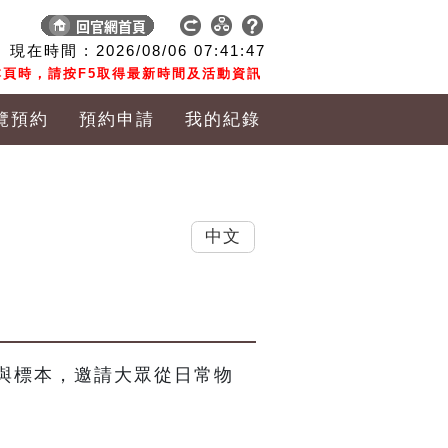
現在時間 :
2026/08/06
07:41:48
頁時，請按F5取得最新時間及活動資訊
覽預約
預約申請
我的紀錄
中文
與標本，邀請大眾從日常物