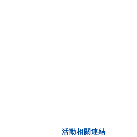
活動相關連結