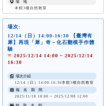
場 地
本館3樓自然教室
場次:
12/14（日）14:00-16:30 【臺灣有
犀】再現「犀」奇－化石翻模手作體
驗
2025/12/14 14:00 ~ 2025/12/14
16:30
場次介紹
12/14（日）14:00-16:30本館3樓自然教室
報 名 期 間
2025/11/18 10:00 ~ 2025/12/08 12:00
錄 取 名 額