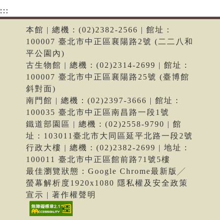
:::
本館 | 總機：(02)2382-2566 | 館址：
100007 臺北市中正區襄陽路2號 (二二八和
平公園內)
古生物館 | 總機：(02)2314-2699 | 館址：
100007 臺北市中正區襄陽路25號 (臺博館
斜對面)
南門館 | 總機：(02)2397-3666 | 館址：
100035 臺北市中正區南昌路一段1號
鐵道部園區 | 總機：(02)2558-9790 | 館
址：103011臺北市大同區延平北路一段2號
行政大樓 | 總機：(02)2382-2699 | 地址：
100011 臺北市中正區館前路71號5樓
最佳瀏覽狀態：Google Chrome最新版╱
螢幕解析度1920x1080 隱私權及安全政策
宣示 | 著作權聲明