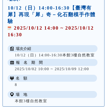
10/12（日）14:00-16:30【臺灣有
犀】再現「犀」奇－化石翻模手作體
驗
2025/10/12 14:00 ~ 2025/10/12
16:30
場次介紹
10/12（日）14:00-16:30本館3樓自然教室
報 名 期 間
2025/10/02 10:00 ~ 2025/10/09 12:00
名 額
8
場 地
本館3樓自然教室