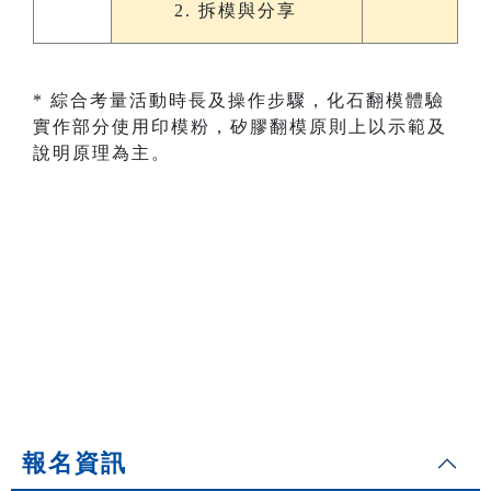
拆模與分享
* 綜合考量活動時長及操作步驟，化石翻模體驗
實作部分使用印模粉，矽膠翻模原則上以示範及
說明原理為主。
報名資訊