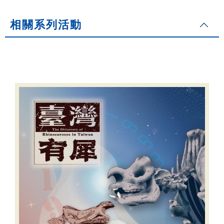
相關系列活動