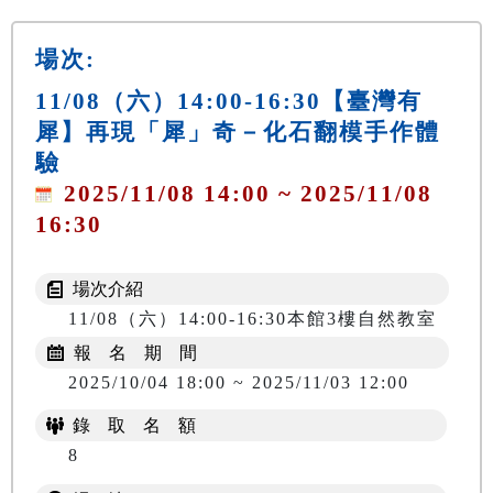
場次:
11/08（六）14:00-16:30【臺灣有
犀】再現「犀」奇－化石翻模手作體
驗
2025/11/08 14:00 ~ 2025/11/08
16:30
場次介紹
11/08（六）14:00-16:30本館3樓自然教室
報 名 期 間
2025/10/04 18:00 ~ 2025/11/03 12:00
錄 取 名 額
8