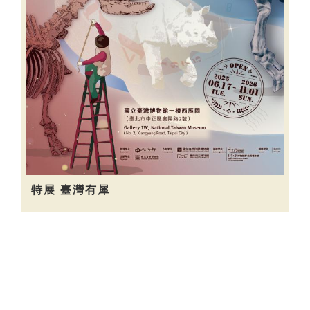
特展 臺灣有犀