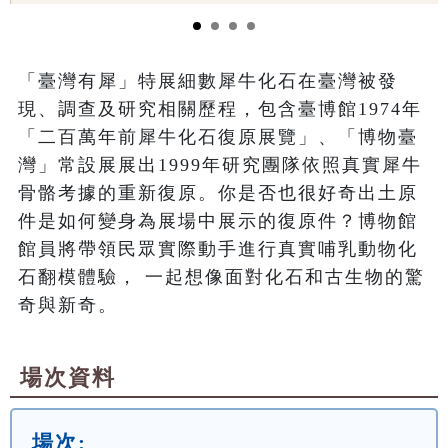
「臺灣有犀」特展細數犀牛化石在臺灣被發
現、調查及研究相關歷程，包含臺博館1974年
「二百萬年前犀牛化石復原展覽」、「博物臺
灣」常設展展出1999年研究團隊依照真實犀牛
骨骼考據的重新復原。你是否也很好奇出土原
件是如何變身為展場中展示的復原件？博物館
館員將帶領民眾實際動手進行真實哺乳動物化
石翻模體驗， 一起想像面對化石和古生物的驚
奇與新奇。
場次資料
場次: