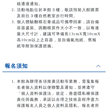
核通過通知。
活動地點位於本館３樓，敬請預留入館購票
及前往３樓自然教室步行時間。
個人體驗翻模石膏成品可攜帶回家，請自備
容器盛裝。因翻模原件大小不一致，以每邊
最大尺寸計，建議可準備長13cmX寬10cmX
高10cm以上之容器，並自備氣泡紙、舊報
紙等附加保護措施。
報名須知
本館為辦理各項推廣活動等業務，需蒐集報
名者個人資料以便聯繫及通知，並將遵守
「個人資料保護法」規定，善盡隱私權保護
責任與義務，承諾以合理之技術及程序盡力
保護報名人員之個人資料及隱私。報名者所