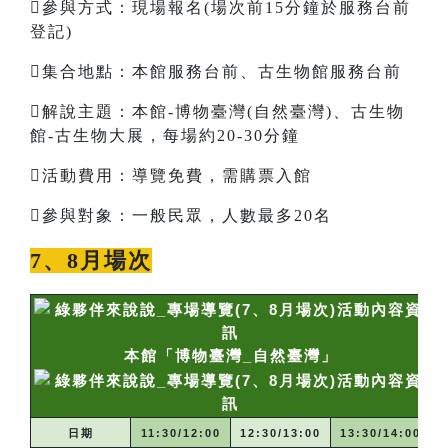
參與方式：現場報名(場次前15分鐘於服務台前
登記)
集合地點：本館服務台前、古生物館服務台前
解說主題：本館-博物臺灣(自然臺灣)、古生物
館-古生物大展，每場約20-30分鐘
活動費用：導覽免費，需購票入館
參與對象：一般民眾，人數最多20名
7、8月場次
本館「博物臺灣_自然臺灣」
日期
11:30/12:00
12:30/13:00
13:30/14:00