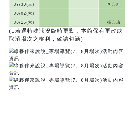
07/30(三)
李〇珩
08/02(六)
08/16(六)
張〇瑞
(若遇特殊狀況臨時更動，本館保有更改或
取消場次之權利，敬請包涵)