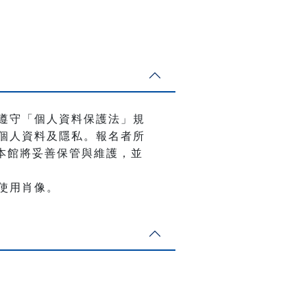
遵守「個人資料保護法」規
個人資料及隱私。報名者所
，本館將妥善保管與維護，並
使用肖像。