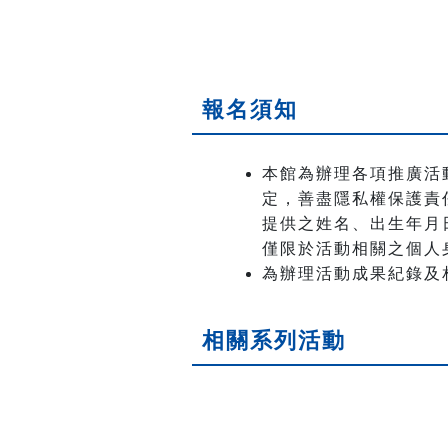
報名須知
本館為辦理各項推廣活
定，善盡隱私權保護責
提供之姓名、出生年月日
僅限於活動相關之個人
為辦理活動成果紀錄及
相關系列活動