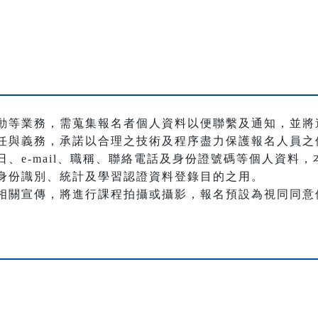
動等業務，需蒐集報名者個人資料以便聯繫及通知，並將
任與義務，承諾以合理之技術及程序盡力保護報名人員之
、e-mail、職稱、聯絡電話及身份證號碼等個人資料
身份識別、統計及學習認證資料登錄目的之用。
相關宣傳，將進行課程拍攝或攝影，報名預設為視同同意