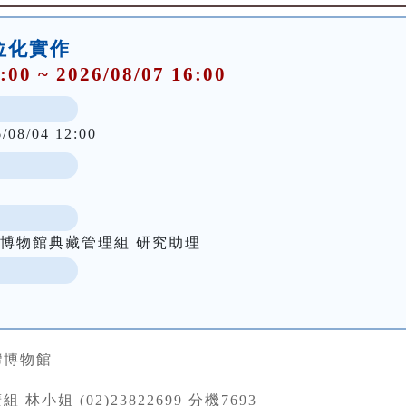
數位化實作
:00 ~ 2026/08/07 16:00
6/08/04 12:00
灣博物館典藏管理組 研究助理
室
灣博物館
 林小姐 (02)23822699 分機7693