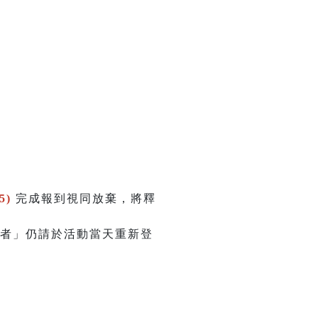
5)
完成報到視同放棄，將釋
取者」仍請於活動當天重新登