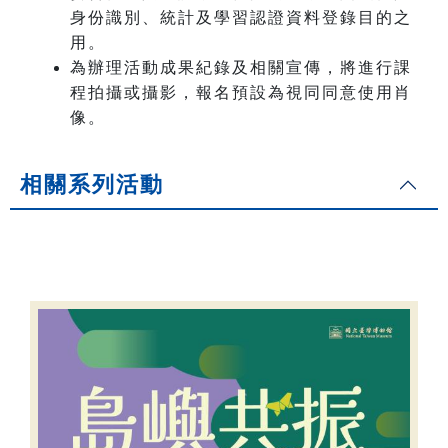
身份識別、統計及學習認證資料登錄目的之
用。
為辦理活動成果紀錄及相關宣傳，將進行課
程拍攝或攝影，報名預設為視同同意使用肖
像。
相關系列活動