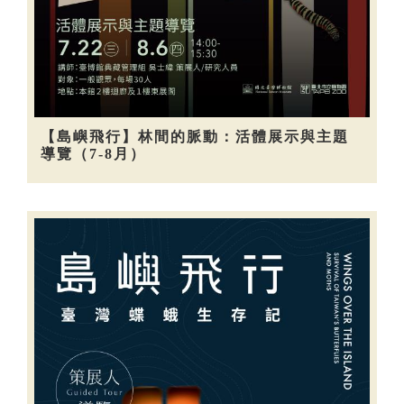
【島嶼飛行】林間的脈動：活體展示與主題
導覽（7-8月）