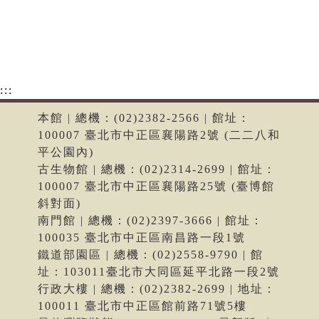
:::
本館 | 總機：(02)2382-2566 | 館址：
100007 臺北市中正區襄陽路2號 (二二八和
平公園內)
古生物館 | 總機：(02)2314-2699 | 館址：
100007 臺北市中正區襄陽路25號 (臺博館
斜對面)
南門館 | 總機：(02)2397-3666 | 館址：
100035 臺北市中正區南昌路一段1號
鐵道部園區 | 總機：(02)2558-9790 | 館
址：103011臺北市大同區延平北路一段2號
行政大樓 | 總機：(02)2382-2699 | 地址：
100011 臺北市中正區館前路71號5樓