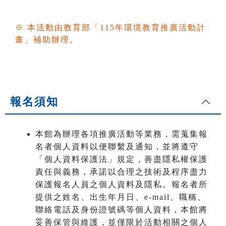
※ 本活動由教育部「115年環境教育推廣活動計
畫」補助辦理。
報名須知
本館為辦理各項推廣活動等業務，需蒐集報
名者個人資料以便聯繫及通知，並將遵守
「個人資料保護法」規定，善盡隱私權保護
責任與義務，承諾以合理之技術及程序盡力
保護報名人員之個人資料及隱私。報名者所
提供之姓名、出生年月日、e-mail、職稱、
聯絡電話及身份證號碼等個人資料，本館將
妥善保管與維護，並僅限於活動相關之個人