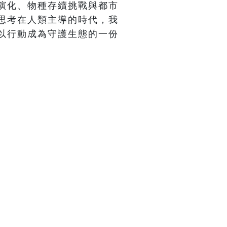
演化、物種存續挑戰與都市
思考在人類主導的時代，我
以行動成為守護生態的一份