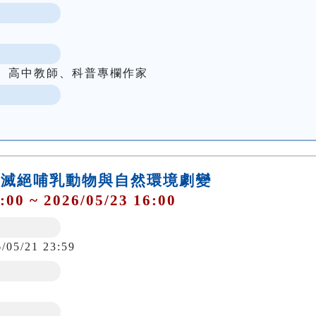
者、高中教師、科普專欄作家
灣近代滅絕哺乳動物與自然環境劇變
:00 ~ 2026/05/23 16:00
6/05/21 23:59