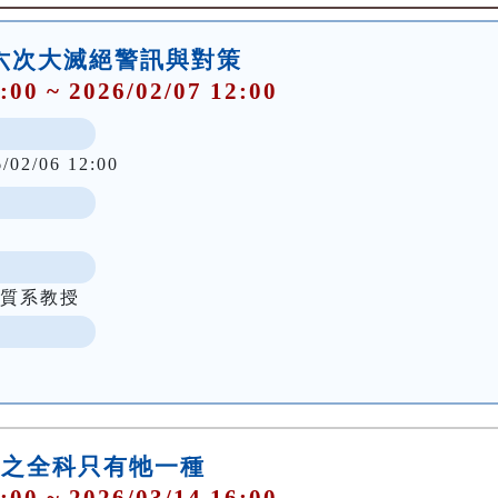
第六次大滅絕警訊與對策
:00 ~ 2026/02/07 12:00
6/02/06 12:00
地質系教授
千歲之全科只有牠一種
:00 ~ 2026/03/14 16:00