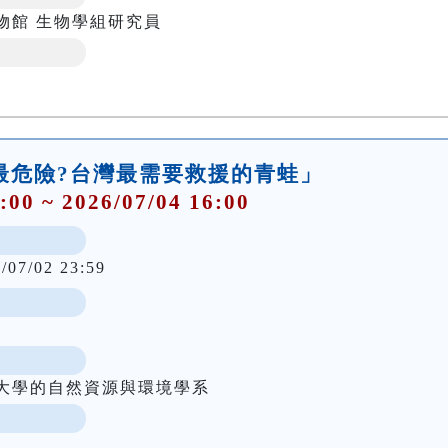
物館 生物學組研究員
「誰最危險?台灣最需要救援的青蛙」
:00 ~ 2026/07/04 16:00
/07/02 23:59
大學的自然資源與環境學系