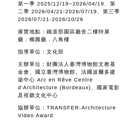
第一季 2025/12/19~
2026/04/19、第
二季 2026/04/21-2026/07/19、第三季
2026/07/21-2026/10/26
展覽地點：鐵道部園區廳舍二樓特展
廳．橢圓廳．八角樓
指導單位：文化部
主辦單位：財團法人臺灣博物館文教基
金會、國立臺灣博物館、法國波爾多建
築中心 Arc en Rêve Centre
d’Architecture (Bordeaux)、國家電影
及視聽文化中心
協辦單位：TRANSFER-Architecture
Video Award