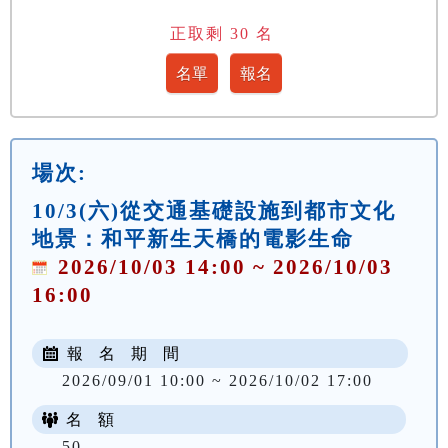
正取剩
30
名
場次:
10/3(六)從交通基礎設施到都市文化
地景：和平新生天橋的電影生命
2026/10/03 14:00 ~ 2026/10/03
16:00
報 名 期 間
2026/09/01 10:00 ~ 2026/10/02 17:00
名 額
50