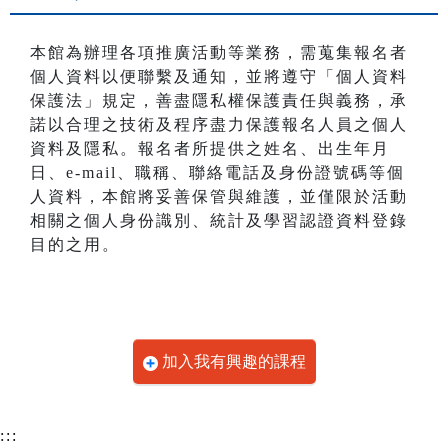
本館為辦理各項推廣活動等業務，需蒐集報名者
個人資料以便聯繫及通知，並將遵守「個人資料
保護法」規定，善盡隱私權保護責任與義務，承
諾以合理之技術及程序盡力保護報名人員之個人
資料及隱私。報名者所提供之姓名、出生年月
日、e-mail、職稱、聯絡電話及身份證號碼等個
人資料，本館將妥善保管與維護，並僅限於活動
相關之個人身份識別、統計及學習認證資料登錄
目的之用。
加入我有興趣的課程
:::