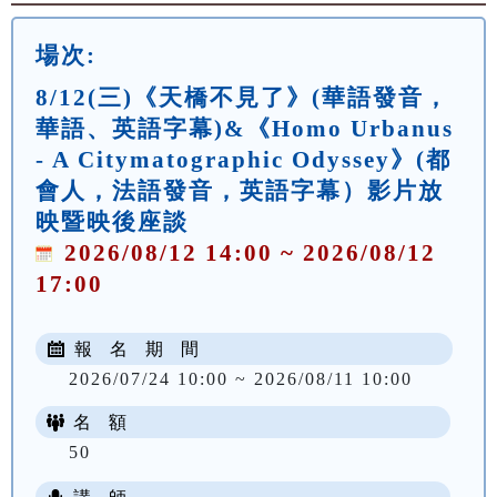
場次:
8/12(三)《天橋不見了》(華語發音，
華語、英語字幕)&《Homo Urbanus
- A Citymatographic Odyssey》(都
會人，法語發音，英語字幕）影片放
映暨映後座談
2026/08/12 14:00 ~ 2026/08/12
17:00
報 名 期 間
2026/07/24 10:00 ~ 2026/08/11 10:00
名 額
50