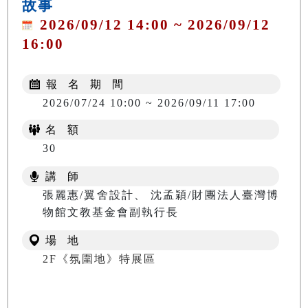
故事
2026/09/12 14:00 ~ 2026/09/12
16:00
報 名 期 間
2026/07/24 10:00 ~ 2026/09/11 17:00
名 額
30
講 師
張麗惠/翼舍設計、 沈孟穎/財團法人臺灣博
物館文教基金會副執行長
場 地
2F《氛圍地》特展區