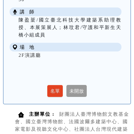
講 師
陳盈棻/國立臺北科技大學建築系助理教
授、本展策展人；林玟君/守護和平新生天
橋小組成員
場 地
2F演講廳
主辦單位 :
財團法人臺灣博物館文教基金
會、國立臺灣博物館、法國波爾多建築中心、國
家電影及視聽文化中心、社團法人台灣現代建築