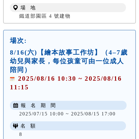
場 地
鐵道部園區 4 號建物
場次:
8/16(六)【繪本故事工作坊】（4–7歲
幼兒與家長，每位孩童可由一位成人
陪同）
2025/08/16 10:30 ~ 2025/08/16
11:15
報 名 期 間
2025/07/15 10:00 ~ 2025/08/15 17:00
名 額
8