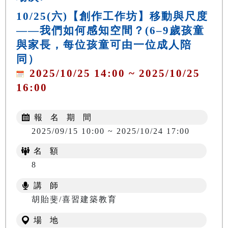
10/25(六)【創作工作坊】移動與尺度
——我們如何感知空間？(6–9歲孩童
與家長，每位孩童可由一位成人陪
同）
2025/10/25 14:00 ~ 2025/10/25
16:00
報 名 期 間
2025/09/15 10:00 ~ 2025/10/24 17:00
名 額
8
講 師
胡貽斐/喜習建築教育
場 地