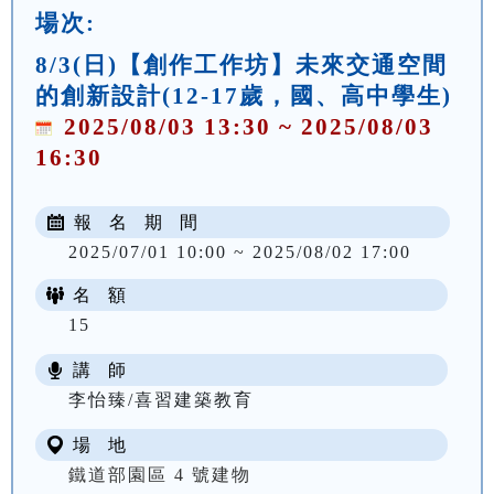
場次:
8/3(日)【創作工作坊】未來交通空間
的創新設計(12-17歲，國、高中學生)
2025/08/03 13:30 ~ 2025/08/03
16:30
報 名 期 間
2025/07/01 10:00 ~ 2025/08/02 17:00
名 額
15
講 師
李怡臻/喜習建築教育
場 地
鐵道部園區 4 號建物