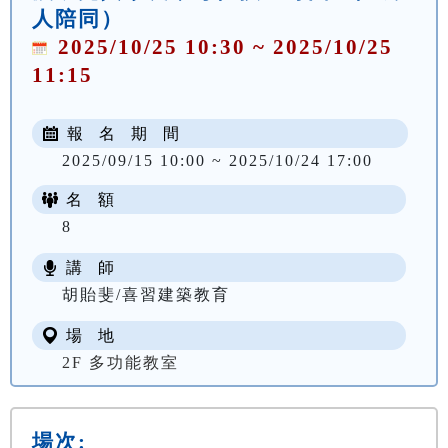
人陪同）
2025/10/25 10:30 ~ 2025/10/25
11:15
報 名 期 間
2025/09/15 10:00 ~ 2025/10/24 17:00
名 額
8
講 師
胡貽斐/喜習建築教育
場 地
2F 多功能教室
場次: