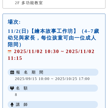
2F 多功能教室
場次:
11/2(日)【繪本故事工作坊】（4–7歲
幼兒與家長，每位孩童可由一位成人
陪同）
2025/11/02 10:30 ~ 2025/11/02
11:15
報 名 期 間
2025/09/15 10:00 ~ 2025/10/25 17:00
名 額
8
講 師