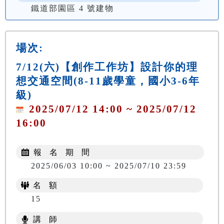
鐵道部園區 4 號建物
場次:
7/12(六)【創作工作坊】設計你的理
想交通空間(8-11歲學童，國小3-6年
級)
2025/07/12 14:00 ~ 2025/07/12
16:00
報 名 期 間
2025/06/03 10:00 ~ 2025/07/10 23:59
名 額
15
講 師