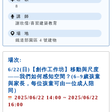
8
講 師
謝欣儒/喜習建築教育
場 地
鐵道部園區 4 號建物
場次:
6/22(日)【創作工作坊】移動與尺度
——我們如何感知空間？(6–9歲孩童
與家長，每位孩童可由一位成人陪
同）
2025/06/22 14:00 ~ 2025/06/22
16:00