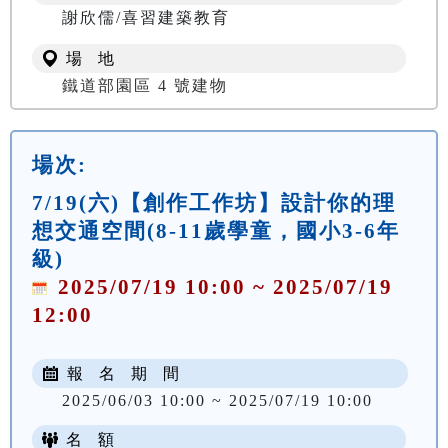
謝欣儒/喜習建築教育
場 地
鐵道部園區 4 號建物
場次:
7/19(六)【創作工作坊】設計你的理
想交通空間(8-11歲學童，國小3-6年
級)
2025/07/19 10:00 ~ 2025/07/19
12:00
報 名 期 間
2025/06/03 10:00 ~ 2025/07/19 10:00
名 額