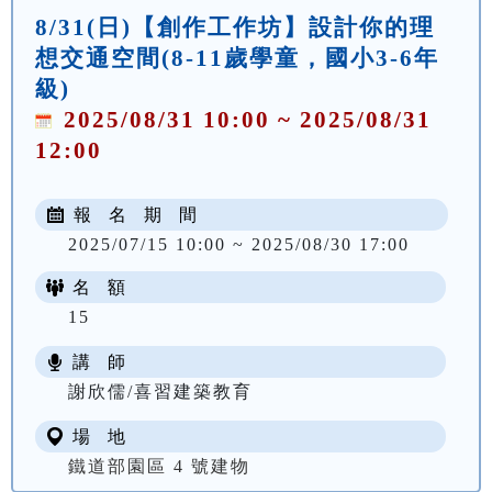
8/31(日)【創作工作坊】設計你的理
想交通空間(8-11歲學童，國小3-6年
級)
2025/08/31 10:00 ~ 2025/08/31
12:00
報 名 期 間
2025/07/15 10:00 ~ 2025/08/30 17:00
名 額
15
講 師
謝欣儒/喜習建築教育
場 地
鐵道部園區 4 號建物