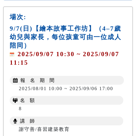
場次:
9/7(日)【繪本故事工作坊】（4–7歲
幼兒與家長，每位孩童可由一位成人
陪同）
2025/09/07 10:30 ~ 2025/09/07
11:15
報 名 期 間
2025/08/01 10:00 ~ 2025/09/06 17:00
名 額
8
講 師
謝守善/喜習建築教育