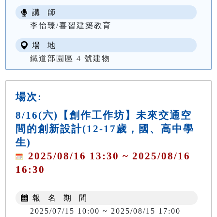
講 師
李怡臻/喜習建築教育
場 地
鐵道部園區 4 號建物
場次:
8/16(六)【創作工作坊】未來交通空
間的創新設計(12-17歲，國、高中學
生)
2025/08/16 13:30 ~ 2025/08/16
16:30
報 名 期 間
2025/07/15 10:00 ~ 2025/08/15 17:00