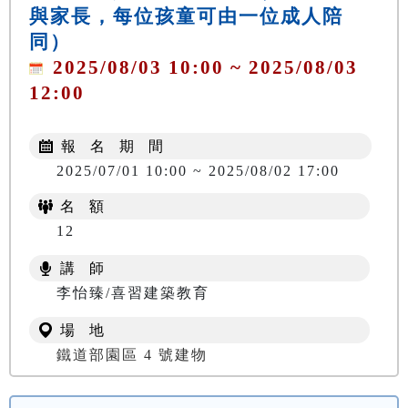
與家長，每位孩童可由一位成人陪
同）
2025/08/03 10:00 ~ 2025/08/03
12:00
報 名 期 間
2025/07/01 10:00 ~ 2025/08/02 17:00
名 額
12
講 師
李怡臻/喜習建築教育
場 地
鐵道部園區 4 號建物