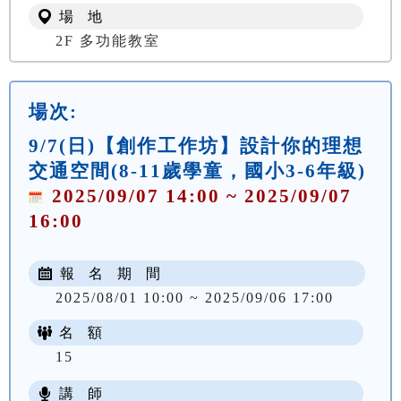
場 地
2F 多功能教室
場次:
9/7(日)【創作工作坊】設計你的理想
交通空間(8-11歲學童，國小3-6年級)
2025/09/07 14:00 ~ 2025/09/07
16:00
報 名 期 間
2025/08/01 10:00 ~ 2025/09/06 17:00
名 額
15
講 師