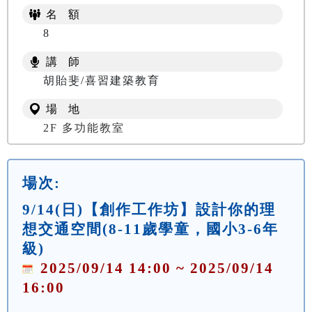
名 額
8
講 師
胡貽斐/喜習建築教育
場 地
2F 多功能教室
場次:
9/14(日)【創作工作坊】設計你的理
想交通空間(8-11歲學童，國小3-6年
級)
2025/09/14 14:00 ~ 2025/09/14
16:00