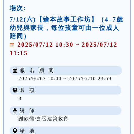
場次:
7/12(六)【繪本故事工作坊】（4–7歲
幼兒與家長，每位孩童可由一位成人
陪同）
2025/07/12 10:30 ~ 2025/07/12
11:15
報 名 期 間
2025/06/03 10:00 ~ 2025/07/10 23:59
名 額
8
講 師
謝欣儒/喜習建築教育
場 地