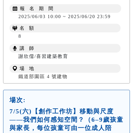
報 名 期 間
2025/06/03 10:00 ~ 2025/06/20 23:59
名 額
8
講 師
謝欣儒/喜習建築教育
場 地
鐵道部園區 4 號建物
場次:
7/5(六)【創作工作坊】移動與尺度
——我們如何感知空間？（6–9歲孩童
與家長，每位孩童可由一位成人陪