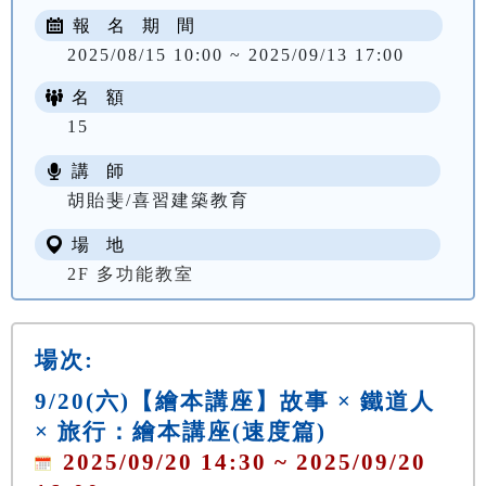
報 名 期 間
2025/08/15 10:00 ~ 2025/09/13 17:00
名 額
15
講 師
胡貽斐/喜習建築教育
場 地
2F 多功能教室
場次:
9/20(六)【繪本講座】故事 × 鐵道人
× 旅行：繪本講座(速度篇)
2025/09/20 14:30 ~ 2025/09/20