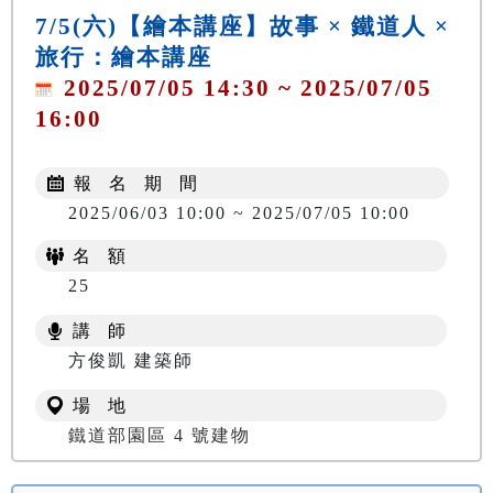
7/5(六)【繪本講座】故事 × 鐵道人 ×
旅行：繪本講座
2025/07/05 14:30 ~ 2025/07/05
16:00
報 名 期 間
2025/06/03 10:00 ~ 2025/07/05 10:00
名 額
25
講 師
方俊凱 建築師
場 地
鐵道部園區 4 號建物