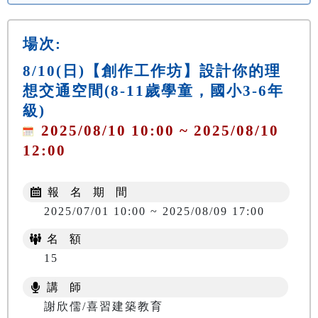
場次:
8/10(日)【創作工作坊】設計你的理
想交通空間(8-11歲學童，國小3-6年
級)
2025/08/10 10:00 ~ 2025/08/10
12:00
報 名 期 間
2025/07/01 10:00 ~ 2025/08/09 17:00
名 額
15
講 師
謝欣儒/喜習建築教育