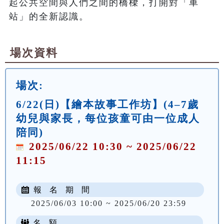
起公共空間與人們之間的橋樑，打開對「車
場次資料
場次:
6/22(日)【繪本故事工作坊】(4–7歲
幼兒與家長，每位孩童可由一位成人
陪同)
2025/06/22 10:30 ~ 2025/06/22
11:15
報 名 期 間
2025/06/03 10:00 ~ 2025/06/20 23:59
名 額