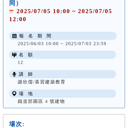
同）
2025/07/05 10:00 ~ 2025/07/05
12:00
報 名 期 間
2025/06/03 10:00 ~ 2025/07/03 23:59
名 額
12
講 師
謝欣儒/喜習建築教育
場 地
鐵道部園區 4 號建物
場次: