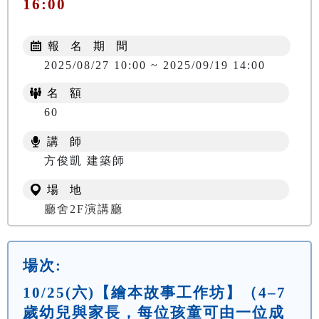
16:00
報 名 期 間
2025/08/27 10:00 ~ 2025/09/19 14:00
名 額
60
講 師
方俊凱 建築師
場 地
廳舍2F演講廳
場次:
10/25(六)【繪本故事工作坊】（4–7
歲幼兒與家長，每位孩童可由一位成