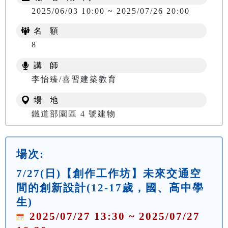
2025/06/03 10:00 ~ 2025/07/26 20:00
名 額
8
講 師
李怡臻/喜習建築教育
場 地
鐵道部園區 4 號建物
場次:
7/27(日)【創作工作坊】未來交通空
間的創新設計(12-17歲，國、高中學
生)
2025/07/27 13:30 ~ 2025/07/27