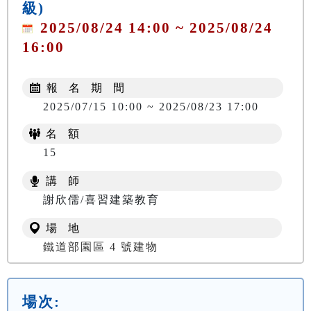
級)
2025/08/24 14:00 ~ 2025/08/24
16:00
報 名 期 間
2025/07/15 10:00 ~ 2025/08/23 17:00
名 額
15
講 師
謝欣儒/喜習建築教育
場 地
鐵道部園區 4 號建物
場次: