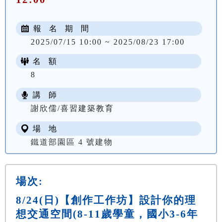
報 名 期 間
2025/07/15 10:00 ~ 2025/08/23 17:00
名 額
8
講 師
謝欣儒/喜習建築教育
場 地
鐵道部園區 4 號建物
場次:
8/24(日)【創作工作坊】設計你的理
想交通空間(8-11歲學童，國小3-6年