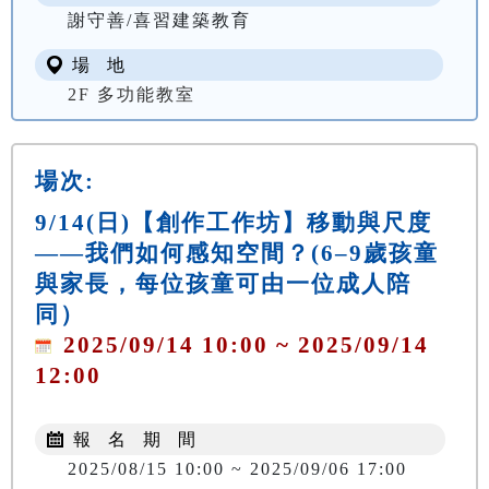
謝守善/喜習建築教育
場 地
2F 多功能教室
場次:
9/14(日)【創作工作坊】移動與尺度
——我們如何感知空間？(6–9歲孩童
與家長，每位孩童可由一位成人陪
同）
2025/09/14 10:00 ~ 2025/09/14
12:00
報 名 期 間
2025/08/15 10:00 ~ 2025/09/06 17:00