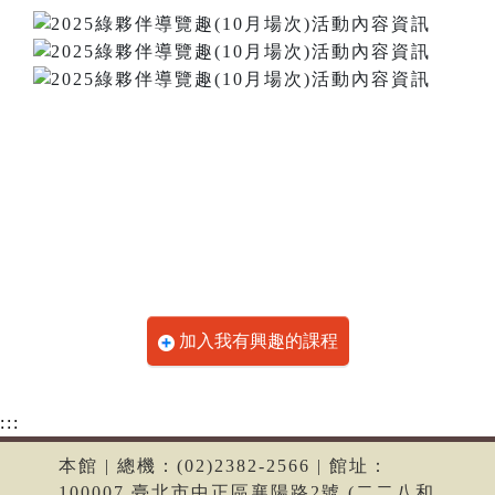
加入我有興趣的課程
:::
本館 | 總機：(02)2382-2566 | 館址：
100007 臺北市中正區襄陽路2號 (二二八和