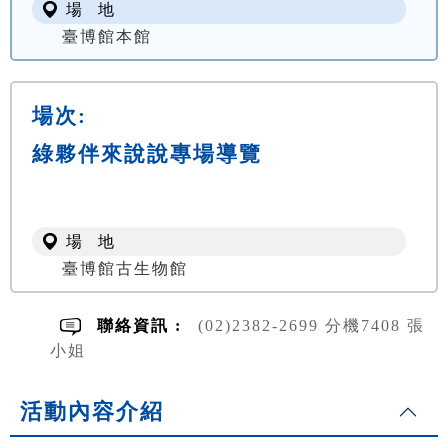
場 地
臺博館本館
場次:
綠夥伴來說說專場導覽
場 地
臺博館古生物館
聯絡資訊 :
(02)2382-2699 分機7408 張
小姐
活動內容介紹