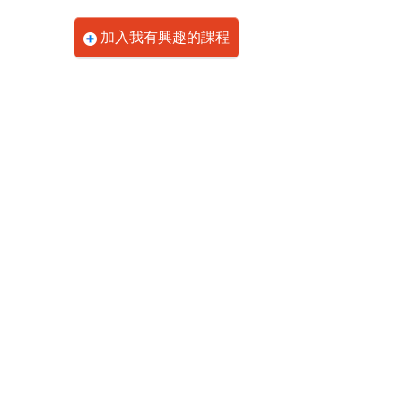
加入我有興趣的課程