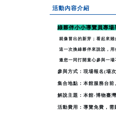
活動內容介紹
綠夥伴小小導覽員專場
就像冒出的新芽；看起來雖
這一次換綠夥伴來說說，用
邀您一同打開童心參與一場
參與方式：現場報名(場次
集合地點：本館服務台前
解說主題：本館-博物臺灣
活動費用：導覽免費，需