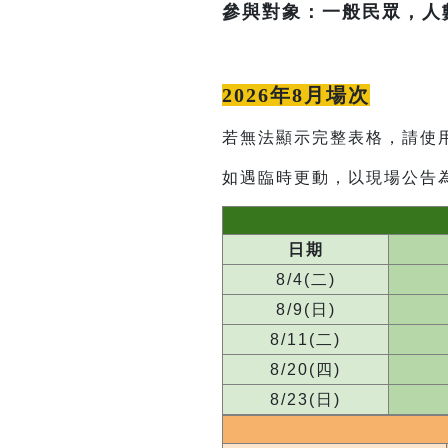
參與對象：一般民眾，人
2026年8月場次
若無法顯示完整表格，請使
如遇臨時更動，以現場公告
日期
8/4(二)
8/9(日)
8/11(二)
8/20(四)
8/23(日)