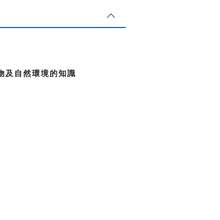
物及自然環境的知識