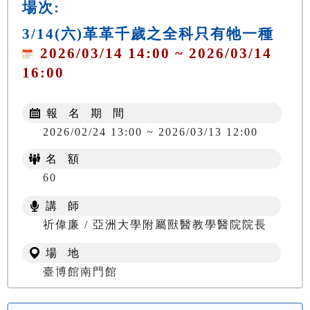
場次:
3/14(六)革革千歲之全科只有牠一種
2026/03/14 14:00 ~ 2026/03/14
16:00
報 名 期 間
2026/02/24 13:00 ~ 2026/03/13 12:00
名 額
60
講 師
祈偉廉 / 亞洲大學附屬獸醫教學醫院院長
場 地
臺博館南門館