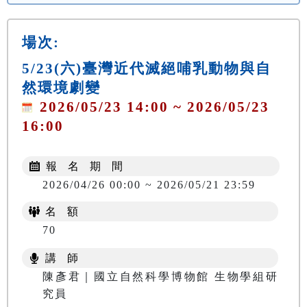
場次:
5/23(六)臺灣近代滅絕哺乳動物與自
然環境劇變
2026/05/23 14:00 ~ 2026/05/23
16:00
報 名 期 間
2026/04/26 00:00 ~ 2026/05/21 23:59
名 額
70
講 師
陳彥君｜國立自然科學博物館 生物學組研
究員