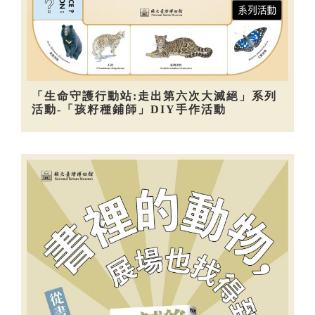
「生命守護行動站:走出第六次大滅絕」系列
活動-「孩籽種鋪師」DIY手作活動