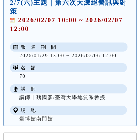
2/7(六)主題｜第六次大滅絕警訊與對
策
2026/02/07 10:00 ~ 2026/02/07
12:00
報 名 期 間
2026/01/29 13:00 ~ 2026/02/06 12:00
名 額
70
講 師
講師｜魏國彥/臺灣大學地質系教授
場 地
臺博館南門館