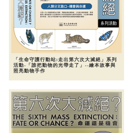
「生命守護行動站:走出第六次大滅絕」系列
活動-「誰把動物的光帶走了」--繪本故事與
照亮動物手作