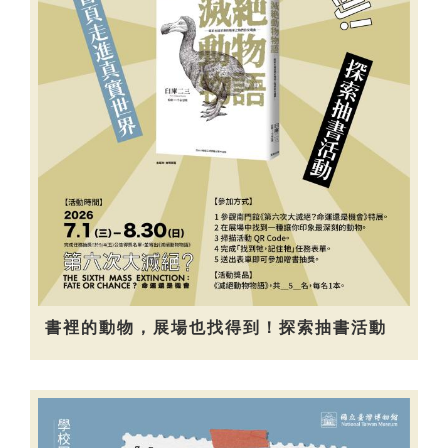
書裡的動物，展場也找得到！探索抽書活動