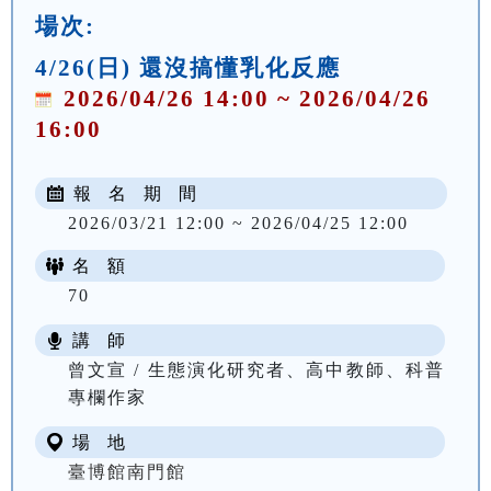
場次:
4/26(日) 還沒搞懂乳化反應
2026/04/26 14:00 ~ 2026/04/26
16:00
報 名 期 間
2026/03/21 12:00 ~ 2026/04/25 12:00
名 額
70
講 師
曾文宣 / 生態演化研究者、高中教師、科普
專欄作家
場 地
臺博館南門館