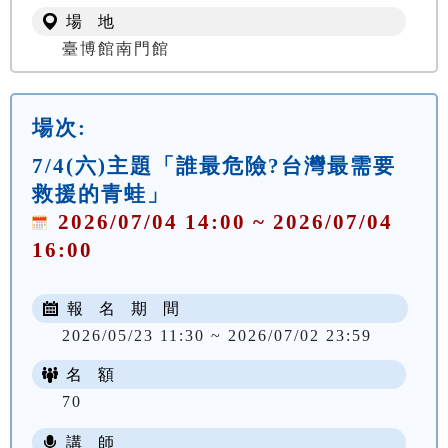
場 地
臺博館南門館
場次:
7/4(六)主題「誰最危險?台灣最需要
救援的青蛙」
2026/07/04 14:00 ~ 2026/07/04
16:00
報 名 期 間
2026/05/23 11:30 ~ 2026/07/02 23:59
名 額
70
講 師