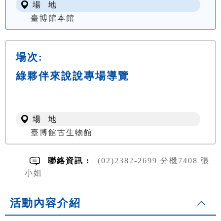
場 地
臺博館本館
場次:
綠夥伴來說說專場導覽
場 地
臺博館古生物館
聯絡資訊 :
(02)2382-2699 分機7408 張
小姐
活動內容介紹