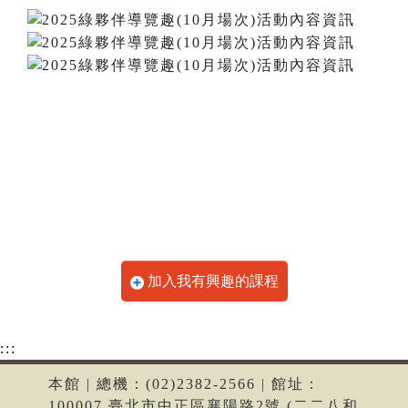
加入我有興趣的課程
:::
本館 | 總機：(02)2382-2566 | 館址：
100007 臺北市中正區襄陽路2號 (二二八和