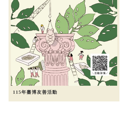
115年臺博友善活動