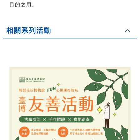
目的之用。
相關系列活動