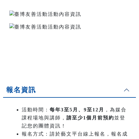
報名資訊
活動時間：
每年3至5月、9至12月
，為媒合
課程場地與講師，
請至少1個月前預約
並登
記您的團體資訊！
報名方式：請於藝文平台線上報名，報名成