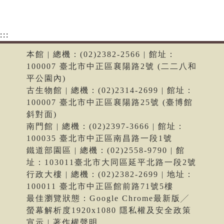
:::
本館 | 總機：(02)2382-2566 | 館址：
100007 臺北市中正區襄陽路2號 (二二八和
平公園內)
古生物館 | 總機：(02)2314-2699 | 館址：
100007 臺北市中正區襄陽路25號 (臺博館
斜對面)
南門館 | 總機：(02)2397-3666 | 館址：
100035 臺北市中正區南昌路一段1號
鐵道部園區 | 總機：(02)2558-9790 | 館
址：103011臺北市大同區延平北路一段2號
行政大樓 | 總機：(02)2382-2699 | 地址：
100011 臺北市中正區館前路71號5樓
最佳瀏覽狀態：Google Chrome最新版╱
螢幕解析度1920x1080 隱私權及安全政策
宣示 | 著作權聲明