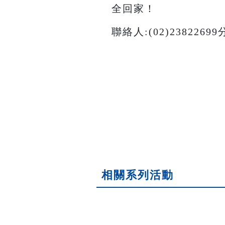
全回家！
聯絡人:(02)2382269
相關系列活動