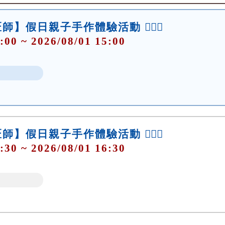
】假日親子手作體驗活動 👷🏻‍♀️
:00 ~ 2026/08/01 15:00
】假日親子手作體驗活動 👷🏻‍♀️
:30 ~ 2026/08/01 16:30