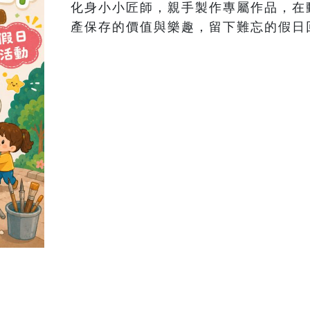
化身小小匠師，親手製作專屬作品，在
產保存的價值與樂趣，留下難忘的假日