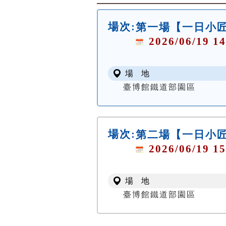
場次:
第一場【一日小匠師
2026/06/19 14
場 地
臺博館鐵道部園區
場次:
第二場【一日小匠師
2026/06/19 15
場 地
臺博館鐵道部園區