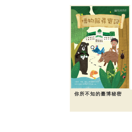
你所不知的臺博秘密