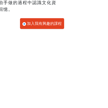
動手做的過程中認識文化資
回憶。
加入我有興趣的課程