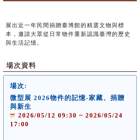
展出近一年民間捐贈臺博館的精選文物與標
本，邀請大眾從日常物件重新認識臺灣的歷史
與生活記憶。
場次資料
場次:
微型展 2026物件的記憶-家藏、捐贈
與新生
2026/05/12 09:30 ~ 2026/05/24
17:00