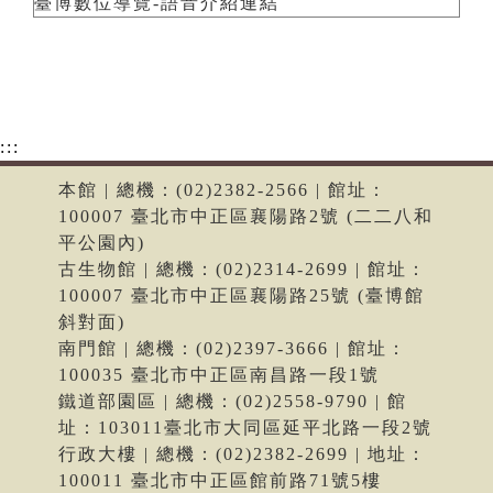
臺博數位導覽-語音介紹連結
:::
本館 | 總機：(02)2382-2566 | 館址：
100007 臺北市中正區襄陽路2號 (二二八和
平公園內)
古生物館 | 總機：(02)2314-2699 | 館址：
100007 臺北市中正區襄陽路25號 (臺博館
斜對面)
南門館 | 總機：(02)2397-3666 | 館址：
100035 臺北市中正區南昌路一段1號
鐵道部園區 | 總機：(02)2558-9790 | 館
址：103011臺北市大同區延平北路一段2號
行政大樓 | 總機：(02)2382-2699 | 地址：
100011 臺北市中正區館前路71號5樓