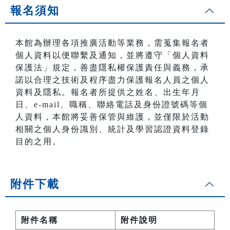
報名須知
本館為辦理各項推廣活動等業務，需蒐集報名者
個人資料以便聯繫及通知，並將遵守「個人資料
保護法」規定，善盡隱私權保護責任與義務，承
諾以合理之技術及程序盡力保護報名人員之個人
資料及隱私。報名者所提供之姓名、出生年月
日、e-mail、職稱、聯絡電話及身份證號碼等個
人資料，本館將妥善保管與維護，並僅限於活動
相關之個人身份識別、統計及學習認證資料登錄
目的之用。
附件下載
附件名稱
附件說明