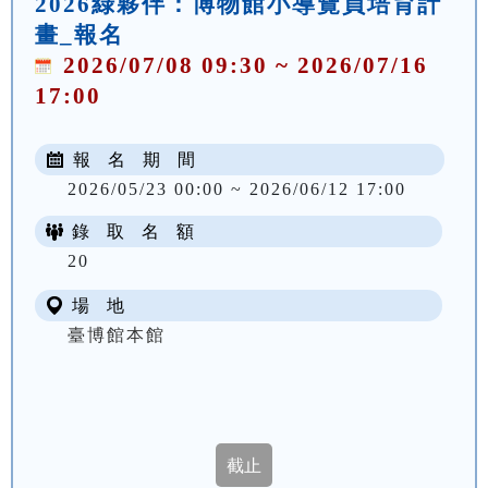
2026綠夥伴：博物館小導覽員培育計
畫_報名
2026/07/08 09:30 ~ 2026/07/16
17:00
報 名 期 間
2026/05/23 00:00 ~ 2026/06/12 17:00
錄 取 名 額
20
場 地
臺博館本館