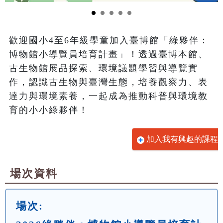
歡迎國小4至6年級學童加入臺博館「綠夥伴：
博物館小導覽員培育計畫」！透過臺博本館、
古生物館展品探索、環境議題學習與導覽實
作，認識古生物與臺灣生態，培養觀察力、表
達力與環境素養，一起成為推動科普與環境教
育的小小綠夥伴！
加入我有興趣的課程
場次資料
場次: