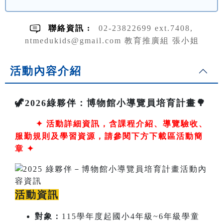
聯絡資訊 :
02-23822699 ext.7408,
ntmedukids@gmail.com 教育推廣組 張小姐
活動內容介紹
🦖2026綠夥伴：博物館小導覽員培育計畫🌳
✦
活動詳細資訊，含課程介紹、導覽驗收、
服勤規則及學習資源，請參閱下方下載區活動簡
章 ✦
活動資訊
對象：
115學年度起國小4年級~6年級學童