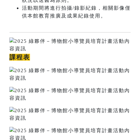
狀況以送醫為原則。
活動期間將進行拍攝/錄影紀錄，相關影像僅
供本館教育推廣及成果紀錄使用。
課程表