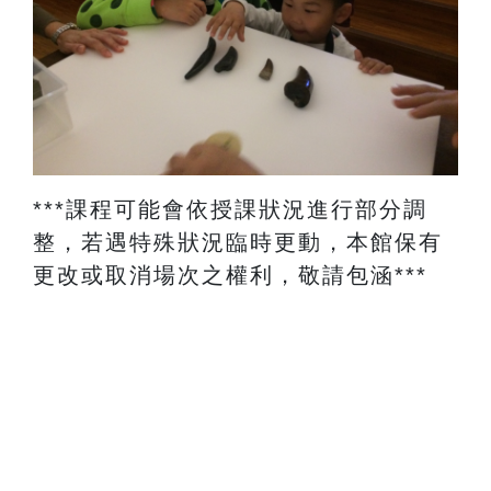
​***課程可能會依授課狀況進行部分調
整，若遇特殊狀況臨時更動，本館保有
更改或取消場次之權利，敬請包涵***