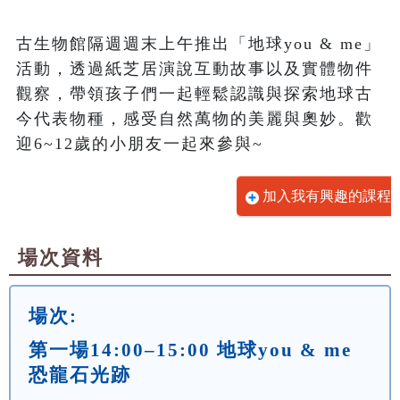
古生物館隔週週末上午推出「地球you & me」
活動，透過紙芝居演說互動故事以及實體物件
觀察，帶領孩子們一起輕鬆認識與探索地球古
今代表物種，感受自然萬物的美麗與奧妙。歡
迎6~12歲的小朋友一起來參與~
加入我有興趣的課程
場次資料
場次:
第一場14:00–15:00 地球you & me
恐龍石光跡