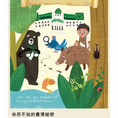
你所不知的臺博秘密