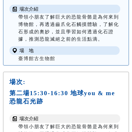
場次介紹
帶領小朋友了解巨大的恐龍骨骼是為何來到
博物館，再透過齒爪化石觸摸體驗，了解化
石形成的奧妙，並且學習如何透過化石證
據，推測恐龍滅絕之前的生活點滴。
場 地
臺博館古生物館
場次:
第二場15:30-16:30 地球you & me
恐龍石光跡
場次介紹
帶領小朋友了解巨大的恐龍骨骼是為何來到