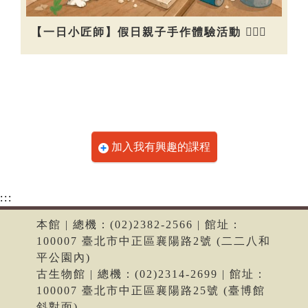
【一日小匠師】假日親子手作體驗活動 👷🏻‍♀️
加入我有興趣的課程
:::
本館 | 總機：(02)2382-2566 | 館址：
100007 臺北市中正區襄陽路2號 (二二八和
平公園內)
古生物館 | 總機：(02)2314-2699 | 館址：
100007 臺北市中正區襄陽路25號 (臺博館
斜對面)