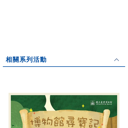
相關系列活動