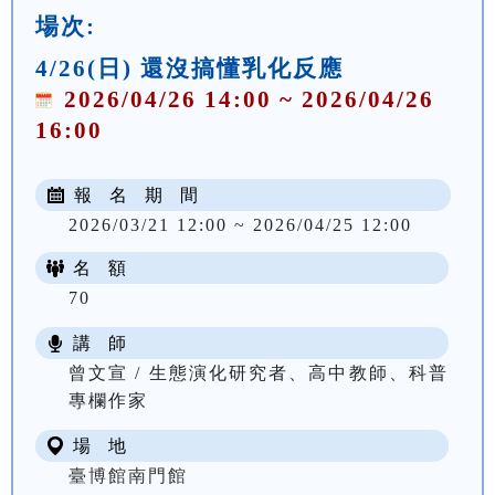
場次:
4/26(日) 還沒搞懂乳化反應
2026/04/26 14:00 ~ 2026/04/26
16:00
報 名 期 間
2026/03/21 12:00 ~ 2026/04/25 12:00
名 額
70
講 師
曾文宣 / 生態演化研究者、高中教師、科普
專欄作家
場 地
臺博館南門館