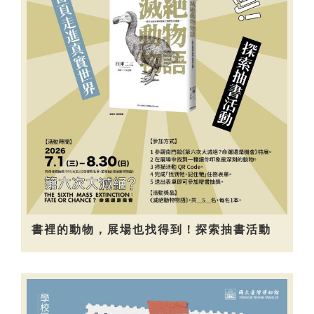
書裡的動物，展場也找得到！探索抽書活動