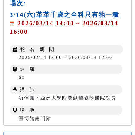
場次:
3/14(六)革革千歲之全科只有牠一種
2026/03/14 14:00 ~ 2026/03/14
16:00
報 名 期 間
2026/02/24 13:00 ~ 2026/03/13 12:00
名 額
60
講 師
祈偉廉 / 亞洲大學附屬獸醫教學醫院院長
場 地
臺博館南門館