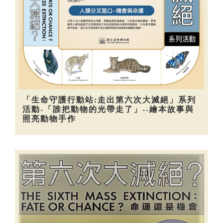
「生命守護行動站:走出第六次大滅絕」系列
活動-「誰把動物的光帶走了」--繪本故事與
照亮動物手作