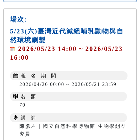
場次:
5/23(六)臺灣近代滅絕哺乳動物與自
然環境劇變
2026/05/23 14:00 ~ 2026/05/23
16:00
報 名 期 間
2026/04/26 00:00 ~ 2026/05/21 23:59
名 額
70
講 師
陳彥君｜國立自然科學博物館 生物學組研
究員