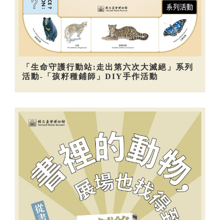
「生命守護行動站:走出第六次大滅絕」系列
活動-「孩籽種鋪師」DIY手作活動