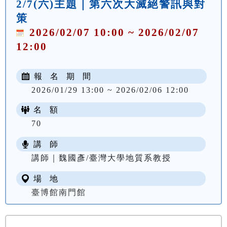
2/7(六)主題｜第六次大滅絕警訊與對
策
2026/02/07 10:00 ~ 2026/02/07
12:00
報 名 期 間
2026/01/29 13:00 ~ 2026/02/06 12:00
名 額
70
講 師
講師｜魏國彥/臺灣大學地質系教授
場 地
臺博館南門館