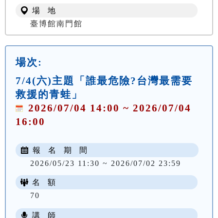
場 地
臺博館南門館
場次:
7/4(六)主題「誰最危險?台灣最需要
救援的青蛙」
2026/07/04 14:00 ~ 2026/07/04
16:00
報 名 期 間
2026/05/23 11:30 ~ 2026/07/02 23:59
名 額
70
講 師