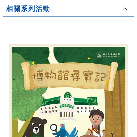
相關系列活動