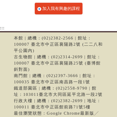
加入我有興趣的課程
:::
本館 | 總機：(02)2382-2566 | 館址：
100007 臺北市中正區襄陽路2號 (二二八和
平公園內)
古生物館 | 總機：(02)2314-2699 | 館址：
100007 臺北市中正區襄陽路25號 (臺博館
斜對面)
南門館 | 總機：(02)2397-3666 | 館址：
100035 臺北市中正區南昌路一段1號
鐵道部園區 | 總機：(02)2558-9790 | 館
址：103011臺北市大同區延平北路一段2號
行政大樓 | 總機：(02)2382-2699 | 地址：
100011 臺北市中正區館前路71號5樓
最佳瀏覽狀態：Google Chrome最新版╱