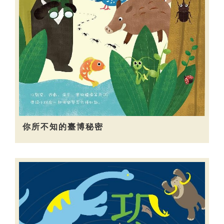
你所不知的臺博秘密