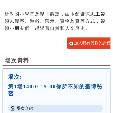
針對國小學童及親子觀眾，由本館資深志工帶
領以觀察、遊戲、演示、實物欣賞等方式，帶
領小朋友們一起學習自然和人文歷史。
加入我有興趣的課程
場次資料
場次:
第1場140:0-15:00你所不知的臺博秘
密
場次介紹