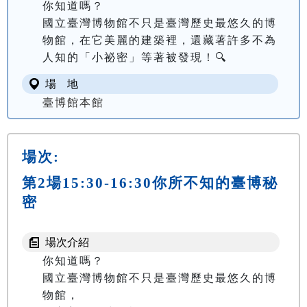
你知道嗎？

國立臺灣博物館不只是臺灣歷史最悠久的博
物館，在它美麗的建築裡，還藏著許多不為
人知的「小祕密」等著被發現！🔍
場 地
臺博館本館
場次:
第2場15:30-16:30你所不知的臺博秘
密
場次介紹
你知道嗎？

國立臺灣博物館不只是臺灣歷史最悠久的博
物館，
