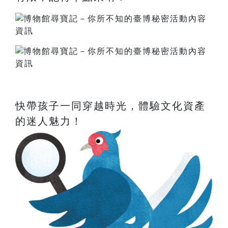
快帶孩子一同穿越時光，體驗文化資產
的迷人魅力！