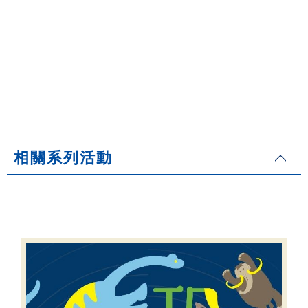
相關系列活動