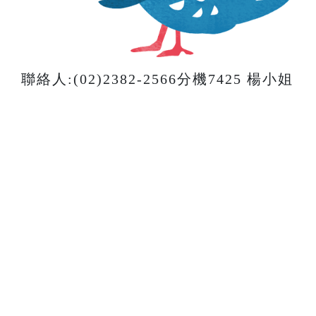
聯絡人:(02)2382-2566分機7425 楊小姐