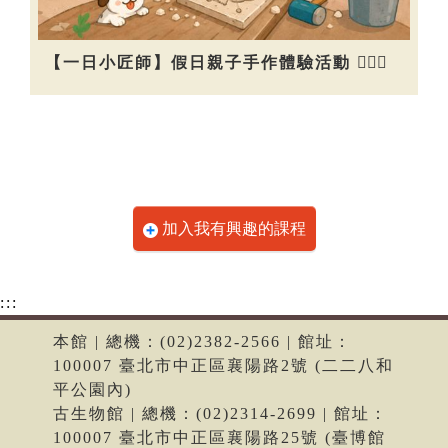
【一日小匠師】假日親子手作體驗活動 👷🏻‍♀️
加入我有興趣的課程
:::
本館 | 總機：(02)2382-2566 | 館址：
100007 臺北市中正區襄陽路2號 (二二八和
平公園內)
古生物館 | 總機：(02)2314-2699 | 館址：
100007 臺北市中正區襄陽路25號 (臺博館