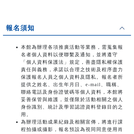
報名須知
本館為辦理各項推廣活動等業務，需蒐集報
名者個人資料以便聯繫及通知，並將遵守
「個人資料保護法」規定，善盡隱私權保護
責任與義務，承諾以合理之技術及程序盡力
保護報名人員之個人資料及隱私。報名者所
提供之姓名、出生年月日、e-mail、職稱、
聯絡電話及身份證號碼等個人資料，本館將
妥善保管與維護，並僅限於活動相關之個人
身份識別、統計及學習認證資料登錄目的之
用。
為辦理活動成果紀錄及相關宣傳，將進行課
程拍攝或攝影，報名預設為視同同意使用肖