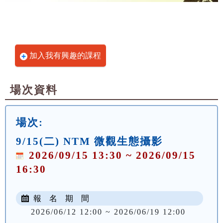
加入我有興趣的課程
場次資料
場次:
9/15(二) NTM 微觀生態攝影
2026/09/15 13:30 ~ 2026/09/15
16:30
報 名 期 間
2026/06/12 12:00 ~ 2026/06/19 12:00