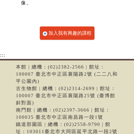
像。
加入我有興趣的課程
:::
本館 | 總機：(02)2382-2566 | 館址：
100007 臺北市中正區襄陽路2號 (二二八和
平公園內)
古生物館 | 總機：(02)2314-2699 | 館址：
100007 臺北市中正區襄陽路25號 (臺博館
斜對面)
南門館 | 總機：(02)2397-3666 | 館址：
100035 臺北市中正區南昌路一段1號
鐵道部園區 | 總機：(02)2558-9790 | 館
址：103011臺北市大同區延平北路一段2號