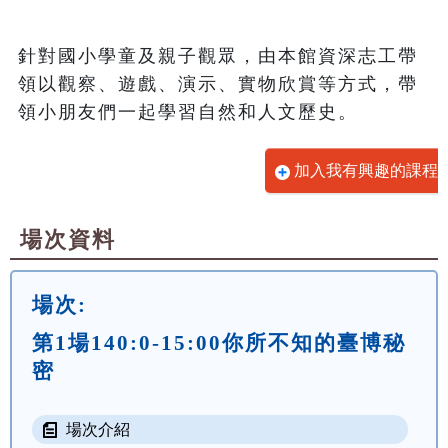
針對國小學童及親子觀眾，由本館資深志工帶
領以觀察、遊戲、演示、實物欣賞等方式，帶
領小朋友們一起學習自然和人文歷史。
加入我有興趣的課程
場次資料
場次:
第1場140:0-15:00你所不知的臺博秘
密
場次介紹