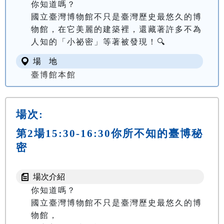
你知道嗎？

國立臺灣博物館不只是臺灣歷史最悠久的博
物館，在它美麗的建築裡，還藏著許多不為
人知的「小祕密」等著被發現！🔍
場 地
臺博館本館
場次:
第2場15:30-16:30你所不知的臺博秘
密
場次介紹
你知道嗎？

國立臺灣博物館不只是臺灣歷史最悠久的博
物館，
