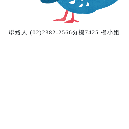
聯絡人:(02)2382-2566分機7425 楊小姐