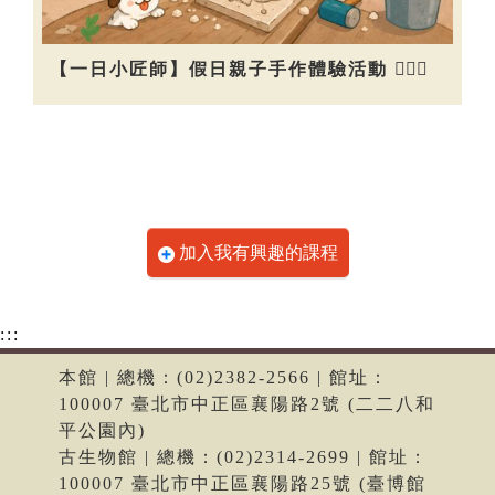
【一日小匠師】假日親子手作體驗活動 👷🏻‍♀️
加入我有興趣的課程
:::
本館 | 總機：(02)2382-2566 | 館址：
100007 臺北市中正區襄陽路2號 (二二八和
平公園內)
古生物館 | 總機：(02)2314-2699 | 館址：
100007 臺北市中正區襄陽路25號 (臺博館