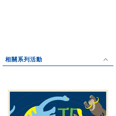
相關系列活動