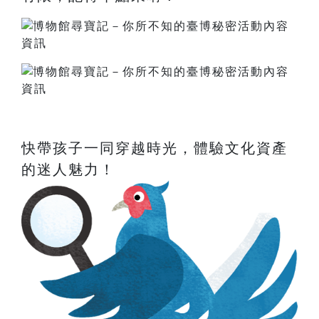
快帶孩子一同穿越時光，體驗文化資產
的迷人魅力！