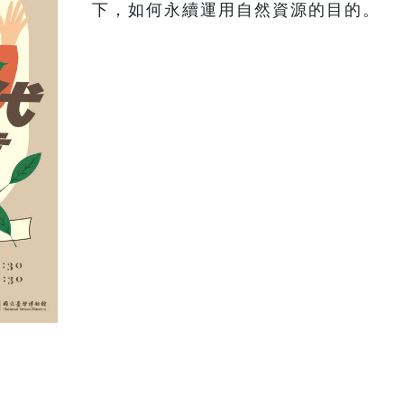
下，如何永續運用自然資源的目的。