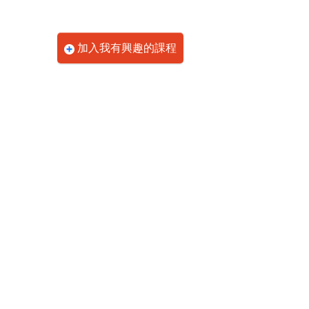
加入我有興趣的課程