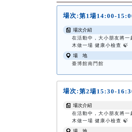
場次:
第1場14:00-
場次介紹
在活動中，大小朋友將一
木做一場 健康小檢查 🍃
場 地
臺博館南門館
場次:
第2場15:30-
場次介紹
在活動中，大小朋友將一
木做一場 健康小檢查 🍃
場 地