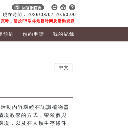
現在時間 :
2026/08/07
20:50:01
頁時，請按F5取得最新時間及活動資訊
覽預約
預約申請
我的紀錄
中文
，活動內容環繞在認識植物器
情境教學的方式，帶領參與
環境，以及在人類生存條件