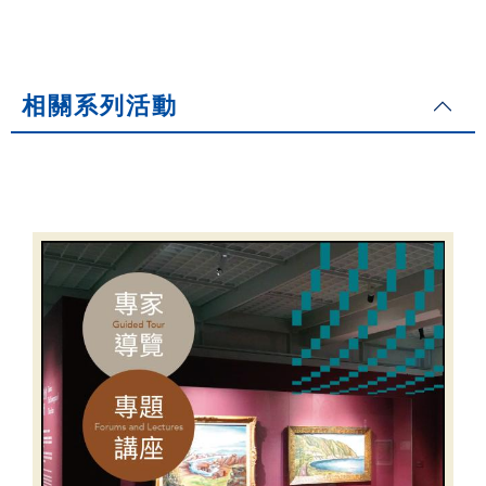
相關系列活動