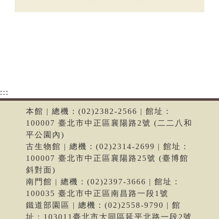
:::
本館 | 總機：(02)2382-2566 | 館址：
100007 臺北市中正區襄陽路2號 (二二八和
平公園內)
古生物館 | 總機：(02)2314-2699 | 館址：
100007 臺北市中正區襄陽路25號 (臺博館
斜對面)
南門館 | 總機：(02)2397-3666 | 館址：
100035 臺北市中正區南昌路一段1號
鐵道部園區 | 總機：(02)2558-9790 | 館
址：103011臺北市大同區延平北路一段2號