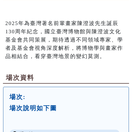
2025年為臺灣著名前輩畫家陳澄波先生誕辰
130周年紀念，國立臺灣博物館與陳澄波文化
基金會共同策展，期待透過不同領域專家、學
者及基金會視角深度解析，將博物學與畫家作
品相結合，看穿臺灣地景的變幻莫測。
場次資料
場次:
場次說明如下圖