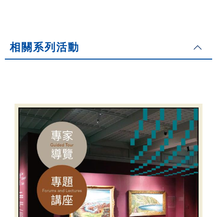
相關系列活動