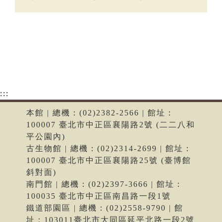
:::
本館 | 總機：(02)2382-2566 | 館址：
100007 臺北市中正區襄陽路2號 (二二八和
平公園內)
古生物館 | 總機：(02)2314-2699 | 館址：
100007 臺北市中正區襄陽路25號 (臺博館
斜對面)
南門館 | 總機：(02)2397-3666 | 館址：
100035 臺北市中正區南昌路一段1號
鐵道部園區 | 總機：(02)2558-9790 | 館
址：103011臺北市大同區延平北路一段2號