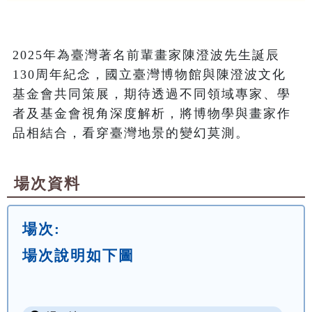
2025年為臺灣著名前輩畫家陳澄波先生誕辰
130周年紀念，國立臺灣博物館與陳澄波文化
基金會共同策展，期待透過不同領域專家、學
者及基金會視角深度解析，將博物學與畫家作
品相結合，看穿臺灣地景的變幻莫測。
場次資料
場次:
場次說明如下圖