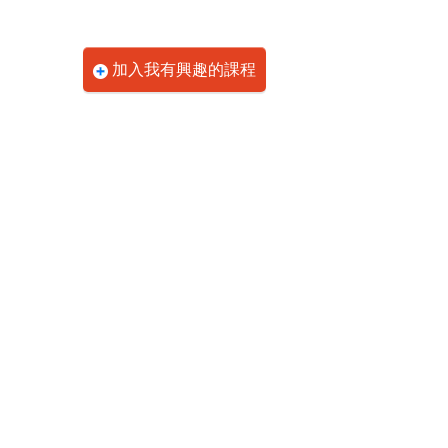
加入我有興趣的課程