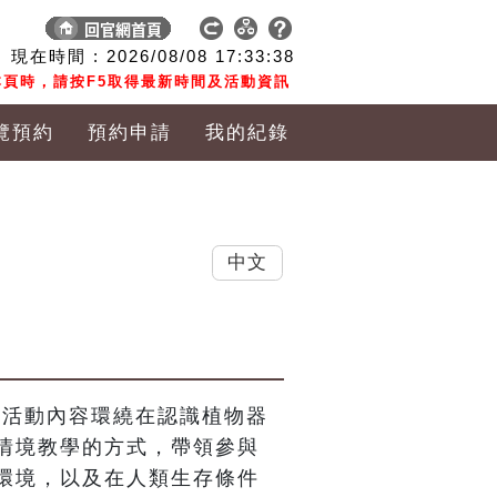
現在時間 :
2026/08/08
17:33:39
頁時，請按F5取得最新時間及活動資訊
覽預約
預約申請
我的紀錄
中文
，活動內容環繞在認識植物器
情境教學的方式，帶領參與
環境，以及在人類生存條件