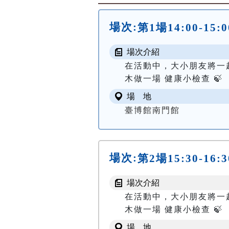
場次:
第1場14:00-
場次介紹
在活動中，大小朋友將一
木做一場 健康小檢查 🍃
場 地
臺博館南門館
場次:
第2場15:30-
場次介紹
在活動中，大小朋友將一
木做一場 健康小檢查 🍃
場 地