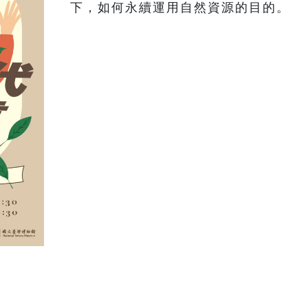
下，如何永續運用自然資源的目的。