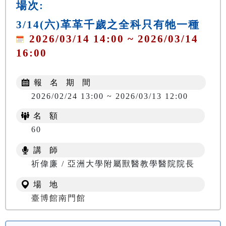
場次:
3/14(六)革革千歲之全科只有牠一種
2026/03/14 14:00 ~ 2026/03/14
16:00
報 名 期 間
2026/02/24 13:00 ~ 2026/03/13 12:00
名 額
60
講 師
祈偉廉 / 亞洲大學附屬獸醫教學醫院院長
場 地
臺博館南門館