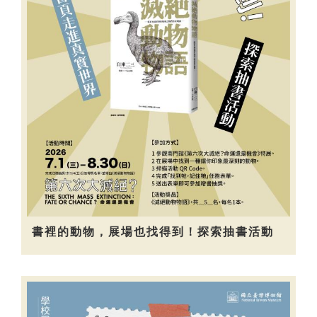
書裡的動物，展場也找得到！探索抽書活動