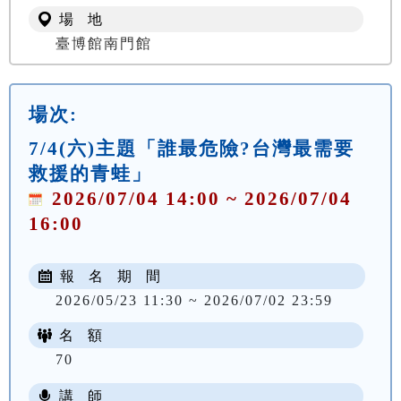
場 地
臺博館南門館
場次:
7/4(六)主題「誰最危險?台灣最需要
救援的青蛙」
2026/07/04 14:00 ~ 2026/07/04
16:00
報 名 期 間
2026/05/23 11:30 ~ 2026/07/02 23:59
名 額
70
講 師