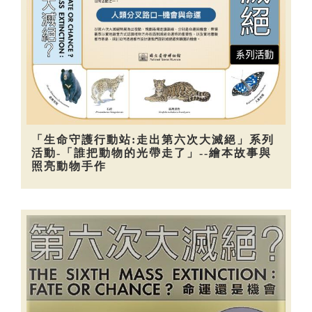
「生命守護行動站:走出第六次大滅絕」系列
活動-「誰把動物的光帶走了」--繪本故事與
照亮動物手作