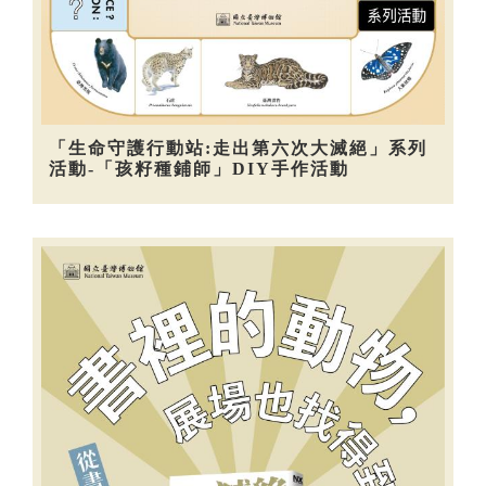
「生命守護行動站:走出第六次大滅絕」系列
活動-「孩籽種鋪師」DIY手作活動