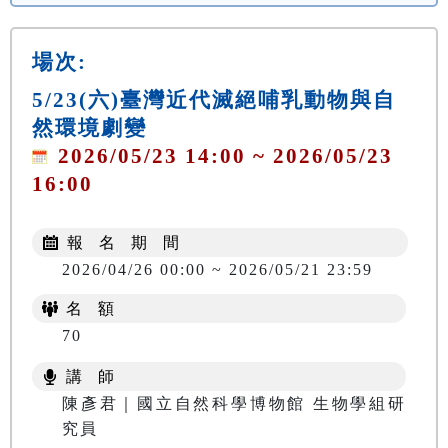
場次:
5/23(六)臺灣近代滅絕哺乳動物與自
然環境劇變
2026/05/23 14:00 ~ 2026/05/23
16:00
報 名 期 間
2026/04/26 00:00 ~ 2026/05/21 23:59
名 額
70
講 師
陳彥君｜國立自然科學博物館 生物學組研
究員