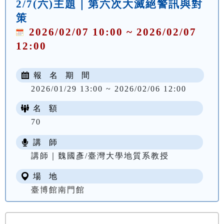
2/7(六)主題｜第六次大滅絕警訊與對
策
2026/02/07 10:00 ~ 2026/02/07
12:00
報 名 期 間
2026/01/29 13:00 ~ 2026/02/06 12:00
名 額
70
講 師
講師｜魏國彥/臺灣大學地質系教授
場 地
臺博館南門館