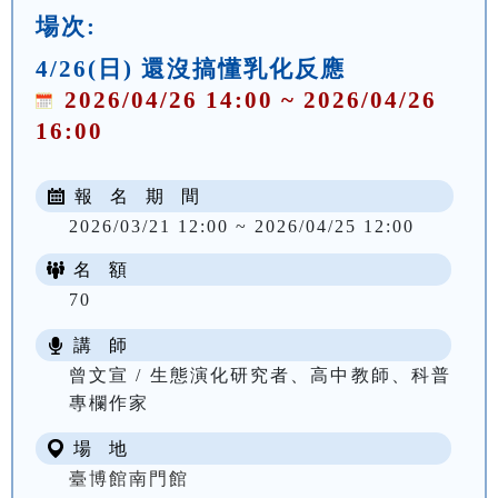
場次:
4/26(日) 還沒搞懂乳化反應
2026/04/26 14:00 ~ 2026/04/26
16:00
報 名 期 間
2026/03/21 12:00 ~ 2026/04/25 12:00
名 額
70
講 師
曾文宣 / 生態演化研究者、高中教師、科普
專欄作家
場 地
臺博館南門館