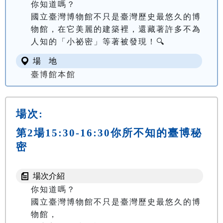
你知道嗎？

國立臺灣博物館不只是臺灣歷史最悠久的博
物館，在它美麗的建築裡，還藏著許多不為
人知的「小祕密」等著被發現！🔍
場 地
臺博館本館
場次:
第2場15:30-16:30你所不知的臺博秘
密
場次介紹
你知道嗎？

國立臺灣博物館不只是臺灣歷史最悠久的博
物館，
