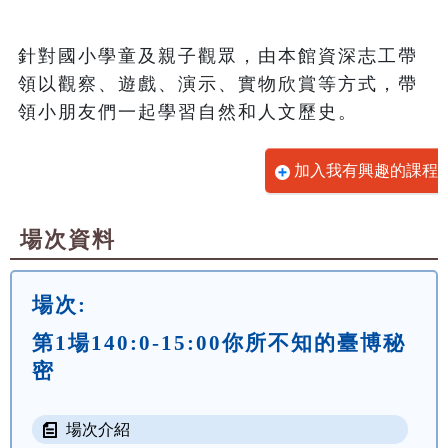
針對國小學童及親子觀眾，由本館資深志工帶
領以觀察、遊戲、演示、實物欣賞等方式，帶
領小朋友們一起學習自然和人文歷史。
加入我有興趣的課程
場次資料
場次:
第1場140:0-15:00你所不知的臺博秘
密
場次介紹