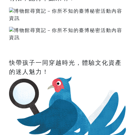
快帶孩子一同穿越時光，體驗文化資產
的迷人魅力！