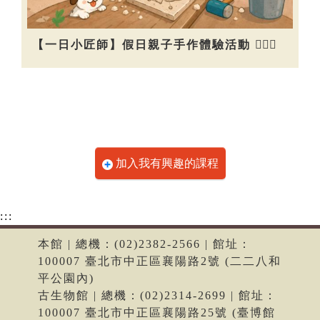
【一日小匠師】假日親子手作體驗活動 👷🏻‍♀️
加入我有興趣的課程
:::
本館 | 總機：(02)2382-2566 | 館址：
100007 臺北市中正區襄陽路2號 (二二八和
平公園內)
古生物館 | 總機：(02)2314-2699 | 館址：
100007 臺北市中正區襄陽路25號 (臺博館