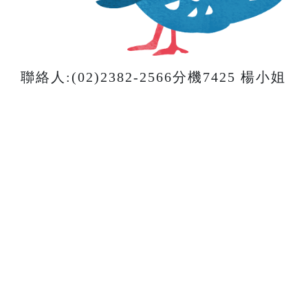
聯絡人:(02)2382-2566分機7425 楊小姐