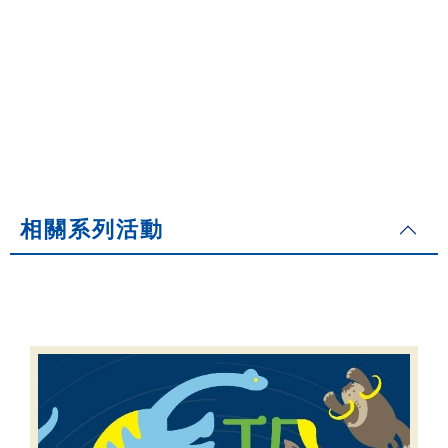
相關系列活動