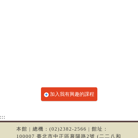
加入我有興趣的課程
:::
本館 | 總機：(02)2382-2566 | 館址：
100007 臺北市中正區襄陽路2號 (二二八和