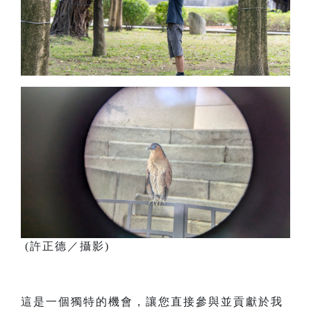
(許正德／攝影)
這是一個獨特的機會，讓您直接參與並貢獻於我