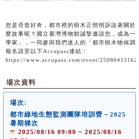
您是否曾好奇，都市裡的樹木正悄悄訴說著關於
麼故事呢？國立臺灣博物館誠摯邀請您，成為一
學家」，一同參與我們迷人的「都市樹木物候調查
報名請至以下Accupass連結：
https://www.accupass.com/event/2508041316
場次資料
場次:
都市綠地生態監測團隊培訓營－2025
暑期梯次
2025/08/16 09:00 ~ 2025/08/16