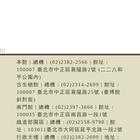
:::
本館 | 總機：(02)2382-2566 | 館址：
100007 臺北市中正區襄陽路2號 (二二八和
平公園內)
古生物館 | 總機：(02)2314-2699 | 館址：
100007 臺北市中正區襄陽路25號 (臺博館
斜對面)
南門館 | 總機：(02)2397-3666 | 館址：
100035 臺北市中正區南昌路一段1號
鐵道部園區 | 總機：(02)2558-9790 | 館
址：103011臺北市大同區延平北路一段2號
行政大樓 | 總機：(02)2382-2699 | 地址：