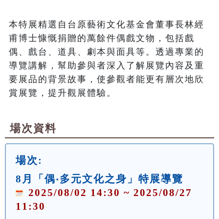
本特展精選自台原藝術文化基金會董事長林經
甫博士慷慨捐贈的萬餘件偶戲文物，包括戲
偶、戲台、道具、劇本與面具等。透過專業的
導覽講解，幫助參與者深入了解展覽內容及重
要展品的背景故事，使參觀者能更有層次地欣
賞展覽，提升觀展體驗。
場次資料
場次:
8月「偶‧多元文化之身」特展導覽
2025/08/02 14:30 ~ 2025/08/27
11:30