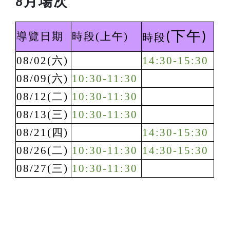
月場次
8
下午
導覽日期
時段(上午)
(
)
時段
08/02(六)
14:30-15:30
08/09(六)
10:30-11:30
08/12(二)
10:30-11:30
08/13(三)
10:30-11:30
08/21(四)
14:30-15:30
08/26(二)
10:30-11:30
14:30-15:30
08/27(三)
10:30-11:30