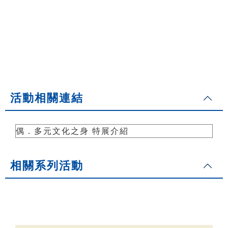
活動相關連結
偶．多元文化之身 特展介紹
相關系列活動