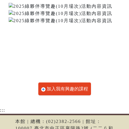
加入我有興趣的課程
:::
本館 | 總機：(02)2382-2566 | 館址：
100007 臺北市中正區襄陽路2號 (二二八和