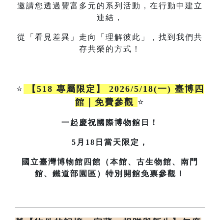
邀請您透過豐富多元的系列活動，在行動中建立
連結，
從「看見差異」走向「理解彼此」，找到我們共
存共榮的方式！
⭐
【518 專屬限定】 2026/5/18(一) 臺博四
館｜免費參觀
⭐
一起慶祝國際博物館日！
5月18日當天限定，
國立臺灣博物館四館（本館、古生物館、南門
館、鐵道部園區）特別開館免票參觀！