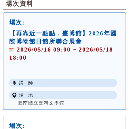
場次資料
場次:
【再靠近一點點．臺博館】2026年國
際博物館日館所聯合展會
2026/05/16 09:00 ~ 2026/05/18
18:00
講 師
場 地
臺南國立臺灣文學館
場次: