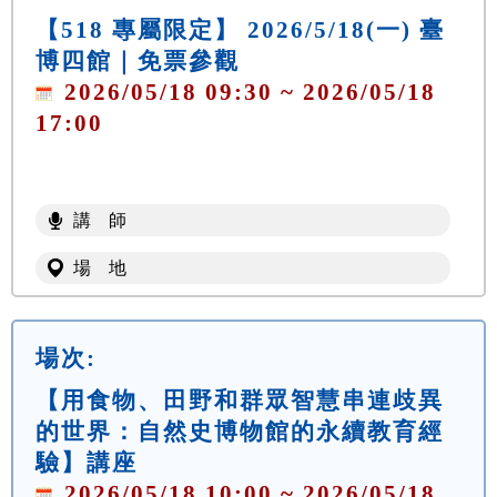
【518 專屬限定】 2026/5/18(一) 臺
博四館｜免票參觀
2026/05/18 09:30 ~ 2026/05/18
17:00
講 師
場 地
場次:
【用食物、田野和群眾智慧串連歧異
的世界：自然史博物館的永續教育經
驗】講座
2026/05/18 10:00 ~ 2026/05/18