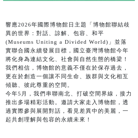
響應2026年國際博物館日主題「博物館聯結歧
異的世界：對話、諒解、包容、和平 
(Museums Uniting a Divided World)」並落
實聯合國永續發展目標，國立臺灣博物館今年
將化身為連結文化、社會與自然生態的橋梁！
我們相信，博物館的意義不僅在於保存過去，
更在於創造一個讓不同生命、族群與文化相互
傾聽、彼此尊重的空間。

今年5月，我們串聯南北、打破空間界線，接力
推出多場精彩活動。邀請大家走入博物館，透
過實際參與展開對話，看見差異中的美麗，一
起共創理解與包容的永續未來！