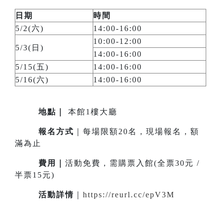
日期
時間
5/2(六)
14:00-16:00
10:00-12:00
5/3(日)
14:00-16:00
5/15(五)
14:00-16:00
5/16(六)
14:00-16:00
地點
｜
本館1樓大廳
報名方式
｜每場限額20名，現場報名，額
滿為止
費用｜
活動免費，需購票入館(全票30元 /
半票15元)
活動詳情
｜
https://reurl.cc/epV3M