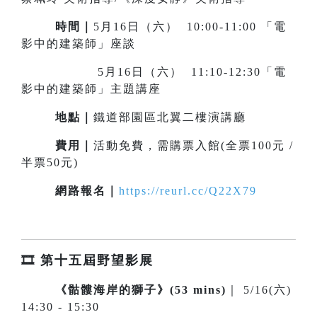
時間｜
5月16日（六） 10:00-11:00 「電
影中的建築師」座談
5月16日（六） 11:10-12:30「電
影中的建築師」主題講座
地點｜
鐵道部園區北翼二樓演講廳
費用｜
活動免費，需購票入館(全票100元 /
半票50元)
網路報名｜
https://reurl.cc/Q22X79
🎞️ 第十五屆野望影展
《骷髏海岸的獅子》(53 mins)
｜ 5/16(六)
14:30 - 15:30