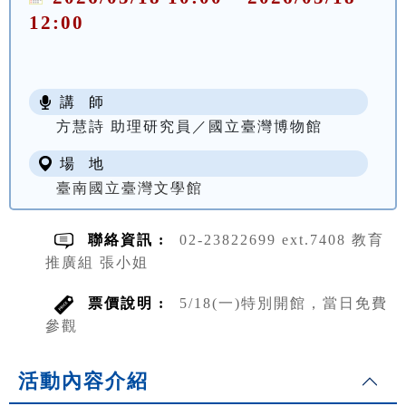
12:00
講 師
方慧詩 助理研究員／國立臺灣博物館
場 地
臺南國立臺灣文學館
聯絡資訊 :
02-23822699 ext.7408 教育
推廣組 張小姐
票價說明 :
5/18(一)特別開館，當日免費
參觀
活動內容介紹