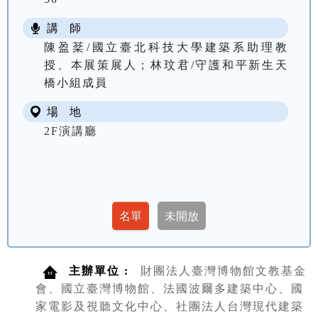
講 師
陳盈棻/國立臺北科技大學建築系助理教
授、本展策展人；林玟君/守護和平新生天
橋小組成員
場 地
2F演講廳
主辦單位 :
財團法人臺灣博物館文教基金
會、國立臺灣博物館、法國波爾多建築中心、國
家電影及視聽文化中心、社團法人台灣現代建築