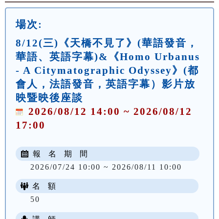
場次:
8/12(三)《天橋不見了》(華語發音，
華語、英語字幕)&《Homo Urbanus
- A Citymatographic Odyssey》(都
會人，法語發音，英語字幕）影片放
映暨映後座談
2026/08/12 14:00 ~ 2026/08/12
17:00
報 名 期 間
2026/07/24 10:00 ~ 2026/08/11 10:00
名 額
50