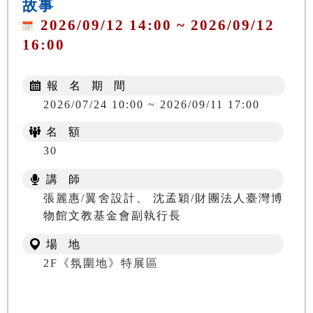
故事
2026/09/12 14:00 ~ 2026/09/12
16:00
報 名 期 間
2026/07/24 10:00 ~ 2026/09/11 17:00
名 額
30
講 師
張麗惠/翼舍設計、 沈孟穎/財團法人臺灣博
物館文教基金會副執行長
場 地
2F《氛圍地》特展區