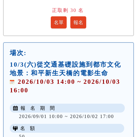
正取剩
30
名
場次:
10/3(六)從交通基礎設施到都市文化
地景：和平新生天橋的電影生命
2026/10/03 14:00 ~ 2026/10/03
16:00
報 名 期 間
2026/09/01 10:00 ~ 2026/10/02 17:00
名 額
50