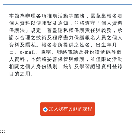
本館為辦理各項推廣活動等業務，需蒐集報名者
個人資料以便聯繫及通知，並將遵守「個人資料
保護法」規定，善盡隱私權保護責任與義務，承
諾以合理之技術及程序盡力保護報名人員之個人
資料及隱私。報名者所提供之姓名、出生年月
日、e-mail、職稱、聯絡電話及身份證號碼等個
人資料，本館將妥善保管與維護，並僅限於活動
相關之個人身份識別、統計及學習認證資料登錄
目的之用。
加入我有興趣的課程
:::