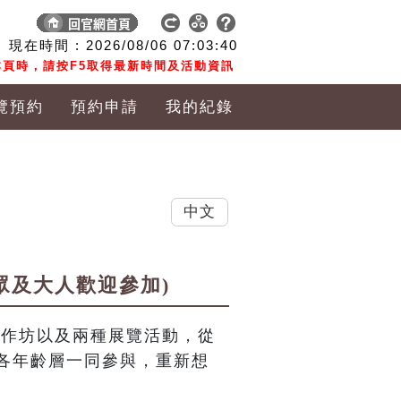
現在時間 :
2026/08/06
07:03:41
頁時，請按F5取得最新時間及活動資訊
覽預約
預約申請
我的紀錄
中文
眾及大人歡迎參加)
工作坊以及兩種展覽活動，從
各年齡層一同參與，重新想