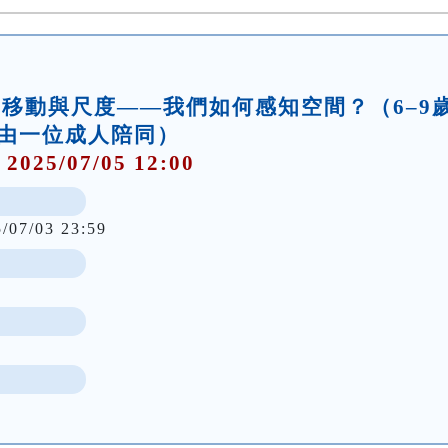
坊】移動與尺度——我們如何感知空間？（6–9
由一位成人陪同）
 2025/07/05 12:00
5/07/03 23:59