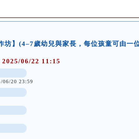
事工作坊】(4–7歲幼兒與家長，每位孩童可由一
 2025/06/22 11:15
5/06/20 23:59