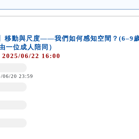
作坊】移動與尺度——我們如何感知空間？(6–9
由一位成人陪同）
 2025/06/22 16:00
5/06/20 23:59