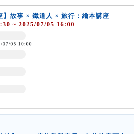
講座】故事 × 鐵道人 × 旅行：繪本講座
:30 ~ 2025/07/05 16:00
5/07/05 10:00