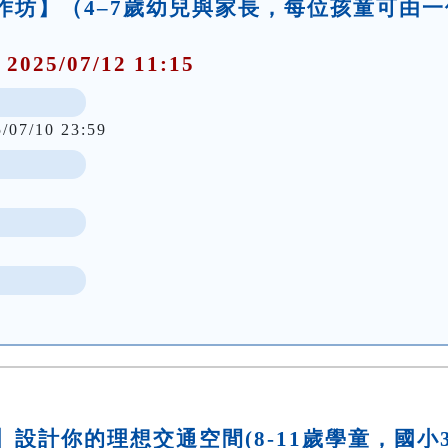
事工作坊】（4–7歲幼兒與家長，每位孩童可由一
 2025/07/12 11:15
5/07/10 23:59
坊】設計你的理想交通空間(8-11歲學童，國小3