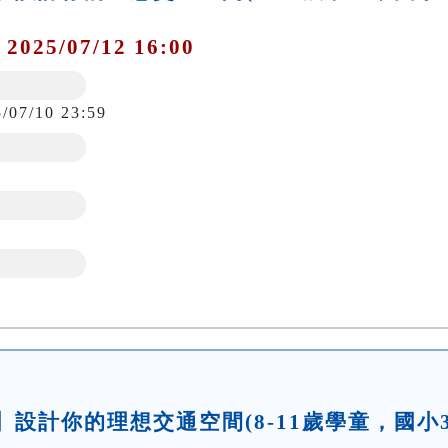
 2025/07/12 16:00
5/07/10 23:59
坊】設計你的理想交通空間(8-11歲學童，國小3