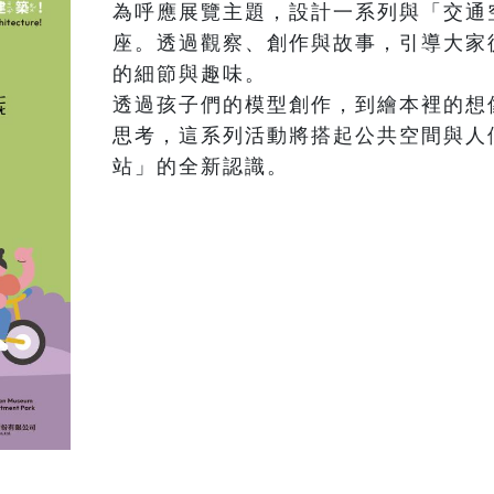
為呼應展覽主題，設計一系列與「交通
座。透過觀察、創作與故事，引導大家
的細節與趣味。

透過孩子們的模型創作，到繪本裡的想
思考，這系列活動將搭起公共空間與人