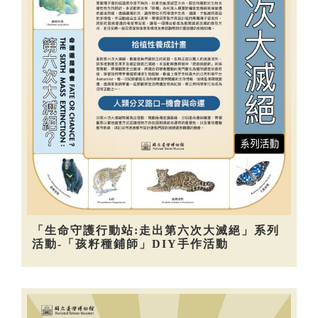
「生命守護行動站:走出第六次大滅絕」系列
活動-「孩籽種鋪師」DIY手作活動