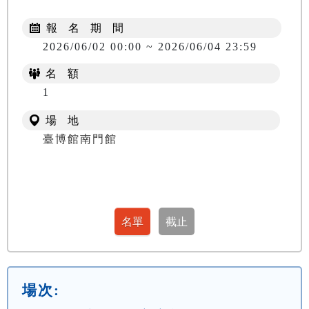
報 名 期 間
2026/06/02 00:00 ~ 2026/06/04 23:59
名 額
1
場 地
臺博館南門館
場次: