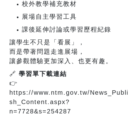
校外教學補充教材
展場自主學習工具
課後延伸討論或學習歷程紀錄
讓學生不只是「看展」，
而是帶著問題走進展場，
讓參觀體驗更加深入、也更有趣。
🔗
學習單下載連結
👉
https://www.ntm.gov.tw/News_Publi
sh_Content.aspx?
n=7728&s=254287