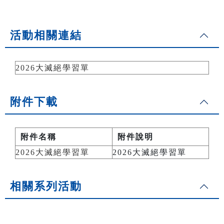
活動相關連結
2026大滅絕學習單
附件下載
附件名稱
附件說明
2026大滅絕學習單
2026大滅絕學習單
相關系列活動