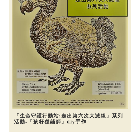
「生命守護行動站:走出第六次大滅絕」系列
活動-「孩籽種鋪師」diy手作