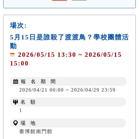
場次:
5月15日是誰殺了渡渡鳥？學校團體活
動
2026/05/15 13:30 ~ 2026/05/15
15:00
報 名 期 間
2026/04/21 00:00 ~ 2026/04/29 23:59
名 額
1
場 地
臺博館南門館