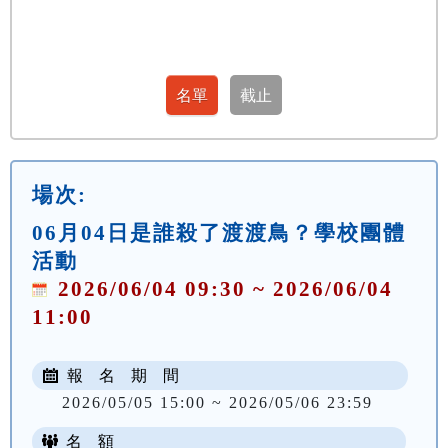
場次:
06月04日是誰殺了渡渡鳥？學校團體
活動
2026/06/04 09:30 ~ 2026/06/04
11:00
報 名 期 間
2026/05/05 15:00 ~ 2026/05/06 23:59
名 額