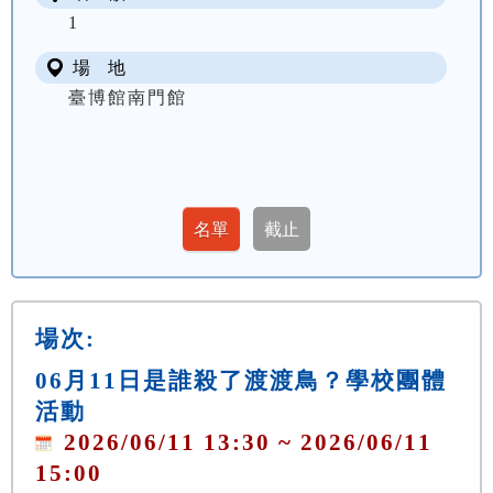
1
場 地
臺博館南門館
場次:
06月11日是誰殺了渡渡鳥？學校團體
活動
2026/06/11 13:30 ~ 2026/06/11
15:00