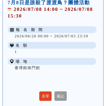
7月8日是誰殺了渡渡鳥？團體活動
2026/07/08 14:00 ~ 2026/07/08
15:30
報 名 期 間
2026/06/26 00:00 ~ 2026/07/03 23:59
名 額
1
場 地
臺博館南門館