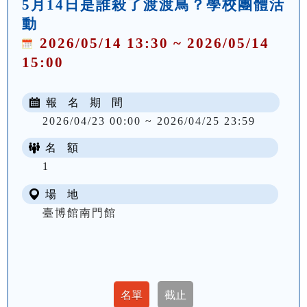
5月14日是誰殺了渡渡鳥？學校團體活
動
2026/05/14 13:30 ~ 2026/05/14
15:00
報 名 期 間
2026/04/23 00:00 ~ 2026/04/25 23:59
名 額
1
場 地
臺博館南門館