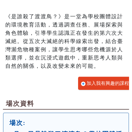
《是誰殺了渡渡鳥？》是一堂為學校團體設計
的環境教育活動，透過調查任務、展場探索與
角色體驗，引導學生認識正在發生的第六次大
滅絕。從五次大滅絕的科學線索出發，結合臺
灣瀕危物種案例，讓學生思考哪些危機源於人
類選擇，並在沉浸式遊戲中，重新思考人類與
自然的關係，以及改變未來的可能。
加入我有興趣的課程
場次資料
場次: