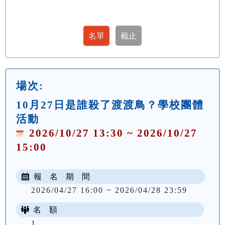
場次:
10月27日是誰殺了渡渡鳥？學校團體
活動
2026/10/27 13:30 ~ 2026/10/27
15:00
報 名 期 間
2026/04/27 16:00 ~ 2026/04/28 23:59
名 額
1