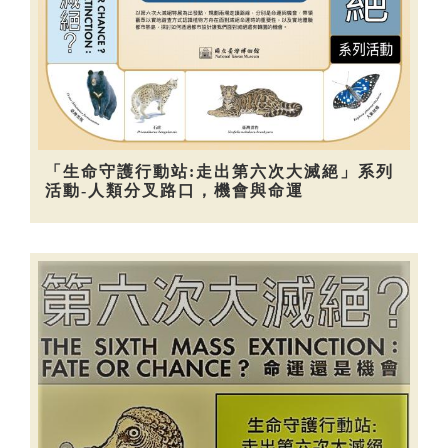
「生命守護行動站:走出第六次大滅絕」系列
活動-人類分叉路口，機會與命運