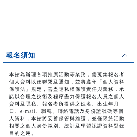
報名須知
本館為辦理各項推廣活動等業務，需蒐集報名者
個人資料以便聯繫及通知，並將遵守「個人資料
保護法」規定，善盡隱私權保護責任與義務，承
諾以合理之技術及程序盡力保護報名人員之個人
資料及隱私。報名者所提供之姓名、出生年月
日、e-mail、職稱、聯絡電話及身份證號碼等個
人資料，本館將妥善保管與維護，並僅限於活動
相關之個人身份識別、統計及學習認證資料登錄
目的之用。