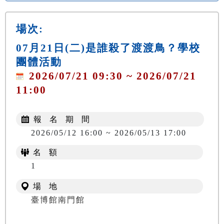
場次:
07月21日(二)是誰殺了渡渡鳥？學校
團體活動
2026/07/21 09:30 ~ 2026/07/21
11:00
報 名 期 間
2026/05/12 16:00 ~ 2026/05/13 17:00
名 額
1
場 地
臺博館南門館