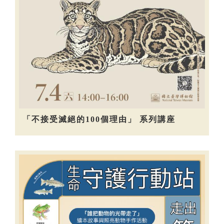
「不接受滅絕的100個理由」 系列講座