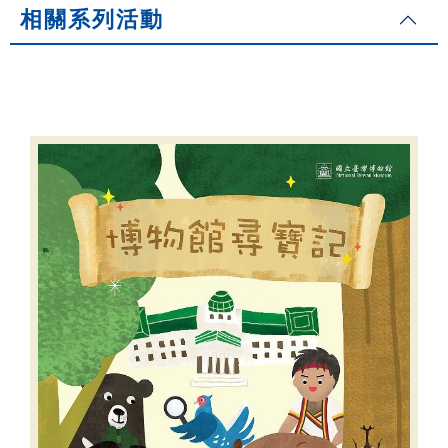
相關系列活動