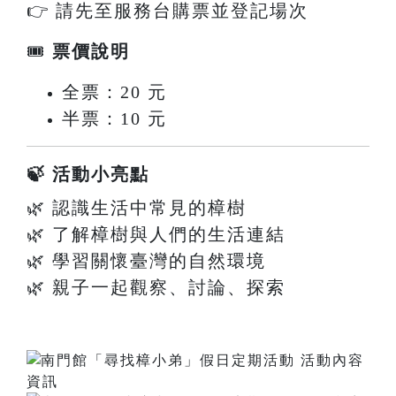
👉 請先至服務台購票並登記場次
🎟
票價說明
全票：20 元
半票：10 元
🍃 活動小亮點
🌿 認識生活中常見的樟樹
🌿 了解樟樹與人們的生活連結
🌿 學習關懷臺灣的自然環境
🌿 親子一起觀察、討論、探索