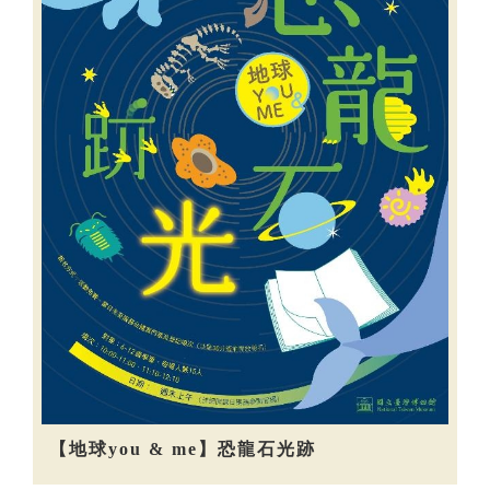
【地球you & me】恐龍石光跡