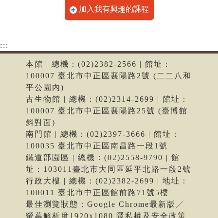
加入我有興趣的課程
:::
本館 | 總機：(02)2382-2566 | 館址：
100007 臺北市中正區襄陽路2號 (二二八和
平公園內)
古生物館 | 總機：(02)2314-2699 | 館址：
100007 臺北市中正區襄陽路25號 (臺博館
斜對面)
南門館 | 總機：(02)2397-3666 | 館址：
100035 臺北市中正區南昌路一段1號
鐵道部園區 | 總機：(02)2558-9790 | 館
址：103011臺北市大同區延平北路一段2號
行政大樓 | 總機：(02)2382-2699 | 地址：
100011 臺北市中正區館前路71號5樓
最佳瀏覽狀態：Google Chrome最新版╱
螢幕解析度1920x1080 隱私權及安全政策