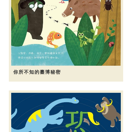
你所不知的臺博秘密