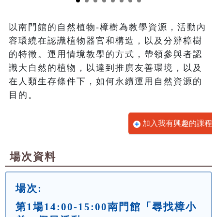
以南門館的自然植物-樟樹為教學資源，活動內
容環繞在認識植物器官和構造，以及分辨樟樹
的特徵。運用情境教學的方式，帶領參與者認
識大自然的植物，以達到推廣友善環境，以及
在人類生存條件下，如何永續運用自然資源的
目的。
加入我有興趣的課程
場次資料
場次:
第1場14:00-15:00南門館「尋找樟小