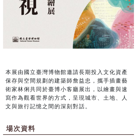
本展由國立臺灣博物館邀請長期投入文化資產
保存與空間規劃的建築師詹益忠，攜手插畫藝
術家林俐共同於臺博小客廳展出，以繪畫與速
寫作為觀看世界的方式，呈現城市、土地、人
文與旅行記憶之間的深刻對話。
場次資料