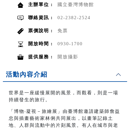
主辦單位 :
國立臺灣博物館
聯絡資訊 :
02-2382-2524
票價說明 :
免票
開放時間 :
0930-1700
提供服務 :
開放攝影
活動內容介紹
世界是一座緩慢展開的風景，而觀看，則是一場
持續發生的旅行。
「博物‧凝視－旅繪展」由臺博館邀請建築師詹益
忠與插畫藝術家林俐共同展出，以畫筆記錄土
地、人群與流動中的片刻風景。有人在城市與老