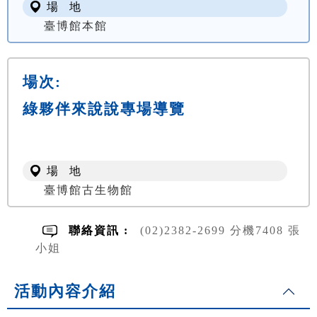
場 地
臺博館本館
場次:
綠夥伴來說說專場導覽
場 地
臺博館古生物館
聯絡資訊 :
(02)2382-2699 分機7408 張
小姐
活動內容介紹