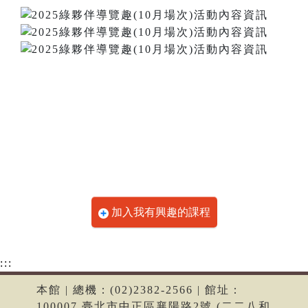
加入我有興趣的課程
:::
本館 | 總機：(02)2382-2566 | 館址：
100007 臺北市中正區襄陽路2號 (二二八和