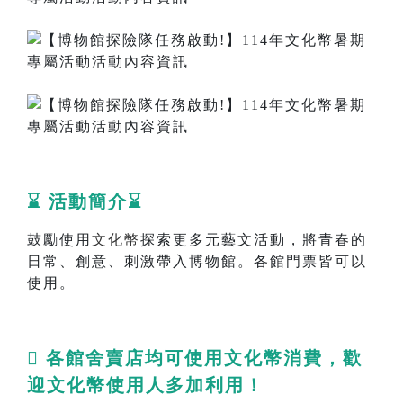
⌛ 活動簡介⌛
鼓勵使用
文化幣
探索更多元藝文活動，將青春的
日常、創意、刺激帶入博物館。各館門票皆可以
使用。

各館舍賣店均可使用文化幣消費，歡
迎文化幣使用人多加利用！