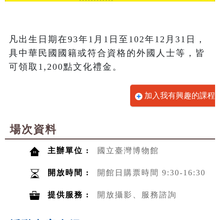
凡出生日期在93年1月1日至102年12月31日，
具中華民國國籍或符合資格的外國人士等，皆
加入我有興趣的課程
場次資料
主辦單位 :
國立臺灣博物館
開放時間 :
開館日購票時間 9:30-16:30
提供服務 :
開放攝影、服務諮詢