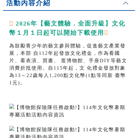
活動內容介紹

2026年【藝文體驗．全面升級】文化
幣１月１日起可以開始下載使用

為鼓勵青少年的藝文參與體驗，促進藝文產業發
展，本部 自112年起發放文化禮金，作為看國
片、看表演、買書、 逛博物館、手座DIY等藝文
消費折抵使用。自115年起，文 化禮金發放對象
為13～22歲每人1,200點文化幣(1點等同新 臺幣
1元)。