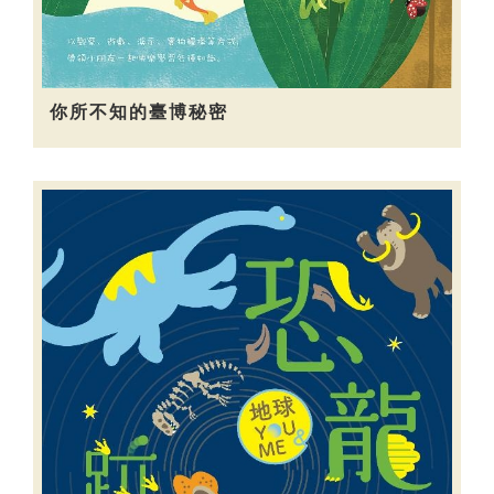
你所不知的臺博秘密