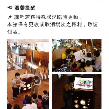
📢 溫馨提醒
📌 課程若遇特殊狀況臨時更動，
本館保有更改或取消場次之權利，敬請
包涵。