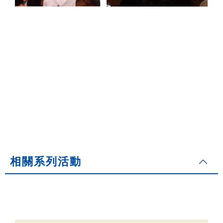
相關系列活動