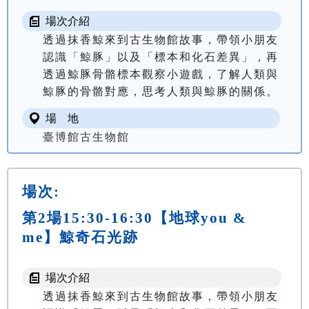
場次介紹
透過抹香鯨來到古生物館故事，帶領小朋友
認識「鯨豚」以及「標本和化石差異」，再
透過鯨豚骨骼標本觀察小遊戲，了解人類與
場 地
臺博館古生物館
場次:
第2場15:30-16:30【地球you &
me】鯨奇石光跡
場次介紹
透過抹香鯨來到古生物館故事，帶領小朋友