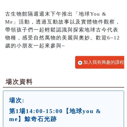
古生物館隔週週末下午推出「地球You & 
Me」活動，透過互動故事以及實體物件觀察，
帶領孩子們一起輕鬆認識與探索地球古今代表
物種，感受自然萬物的美麗與奧妙。歡迎6~12
歲的小朋友一起來參與~
加入我有興趣的課程
場次資料
場次:
第1場14:00-15:00【地球you &
me】鯨奇石光跡