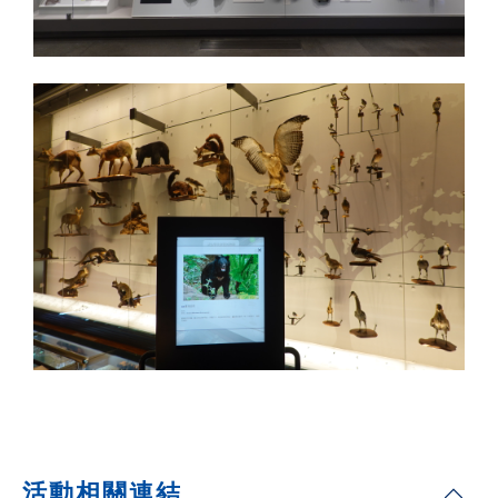
活動相關連結