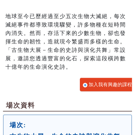
地球至今已歷經過至少五次生物大滅絕，每次
滅絕事件都導致環境驟變，許多物種在短時間
內消失。然而，存活下來的少數生物，卻也發
揮生命的韌性，造就現今繁盛而多樣的生命。
「古生物大展－生命的史詩與演化共舞」常設
展，邀請您透過豐富的化石，探索這段橫跨數
十億年的生命演化史詩。
加入我有興趣的課程
場次資料
場次: