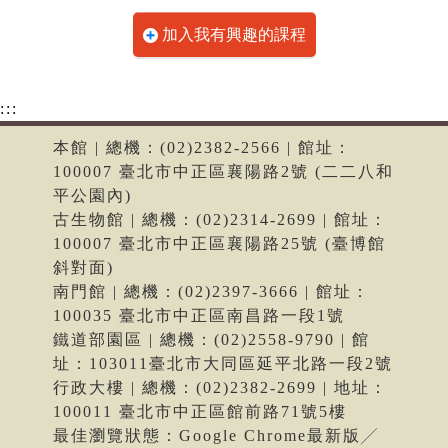
加入我有興趣的課程
:::
本館 | 總機：(02)2382-2566 | 館址：
100007 臺北市中正區襄陽路2號 (二二八和
平公園內)
古生物館 | 總機：(02)2314-2699 | 館址：
100007 臺北市中正區襄陽路25號 (臺博館
斜對面)
南門館 | 總機：(02)2397-3666 | 館址：
100035 臺北市中正區南昌路一段1號
鐵道部園區 | 總機：(02)2558-9790 | 館
址：103011臺北市大同區延平北路一段2號
行政大樓 | 總機：(02)2382-2699 | 地址：
100011 臺北市中正區館前路71號5樓
最佳瀏覽狀態：Google Chrome最新版╱