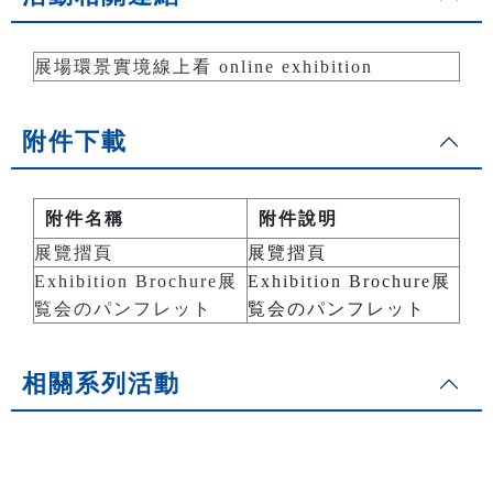
展場環景實境線上看 online exhibition
附件下載
附件名稱
附件說明
展覽摺頁
展覽摺頁
Exhibition Brochure展
Exhibition Brochure展
覧会のパンフレット
覧会のパンフレット
相關系列活動