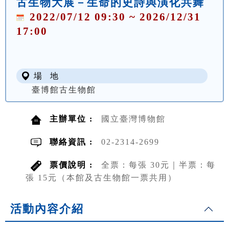
古生物大展－生命的史詩與演化共舞
2022/07/12 09:30 ~ 2026/12/31
17:00
場 地
臺博館古生物館
主辦單位 :
國立臺灣博物館
聯絡資訊 :
02-2314-2699
票價說明 :
全票：每張 30元｜半票：每
張 15元（本館及古生物館一票共用）
活動內容介紹