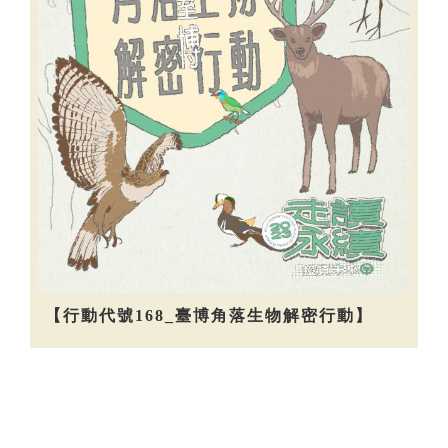
【行動代號168_臺博角落生物解密行動】