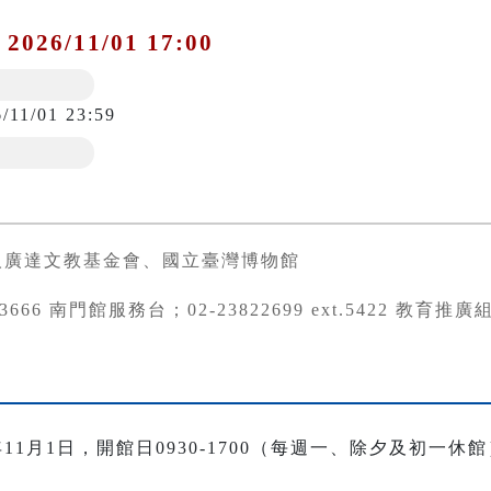
 2026/11/01 17:00
/11/01 23:59
人廣達文教基金會、國立臺灣博物館
973666 南門館服務台；02-23822699 ext.5422 教育推
年11月1日，開館日0930-1700（每週一、除夕及初一休