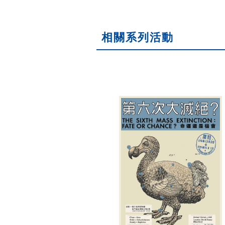
相關系列活動