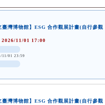
臺灣博物館】ESG 合作觀展計畫(自行參觀
 2026/11/01 17:00
/11/01 23:59
臺灣博物館】ESG 合作觀展計畫(自行參觀