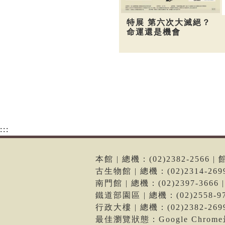
特展 第六次大滅絕？
命運還是機會
:::
本館 | 總機：(02)2382-256
古生物館 | 總機：(02)2314-2
南門館 | 總機：(02)2397-36
鐵道部園區 | 總機：(02)2558
行政大樓 | 總機：(02)2382-2
最佳瀏覽狀態：Google Chro