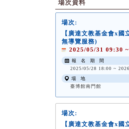
場次資料
場次:
【廣達文教基金會x國立
無導覽服務)
2025/05/31 09:30 ~
報 名 期 間
2025/05/28 18:00 ~ 2026
場 地
臺博館南門館
場次:
【廣達文教基金會x國立