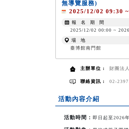
無導覽服務)
2025/12/02 09:30 ~
報 名 期 間
2025/12/02 00:00 ~ 2026
場 地
臺博館南門館
主辦單位 :
財團法
聯絡資訊 :
02-23
活動內容介紹
活動時間
：
即日起至2026