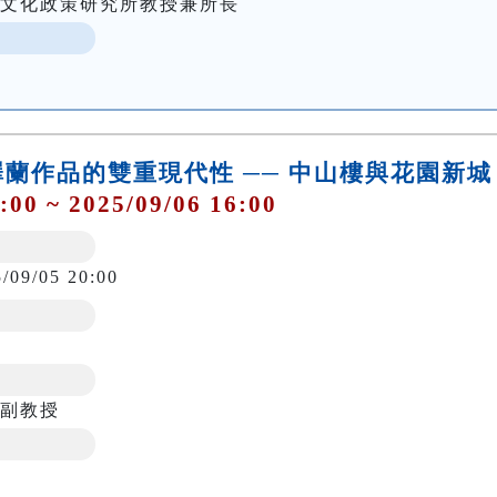
與文化政策研究所教授兼所長
蘭作品的雙重現代性 ── 中山樓與花園新城
:00 ~ 2025/09/06 16:00
5/09/05 20:00
系副教授