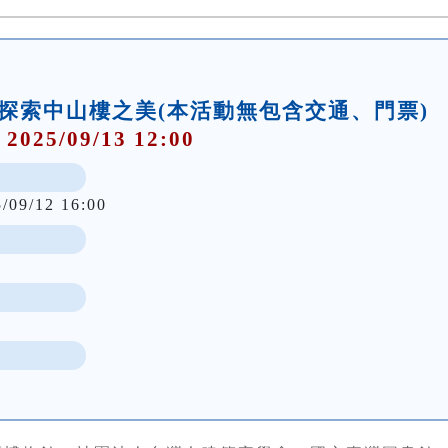
】探索中山樓之美(本活動無包含交通、門票)
 2025/09/13 12:00
5/09/12 16:00