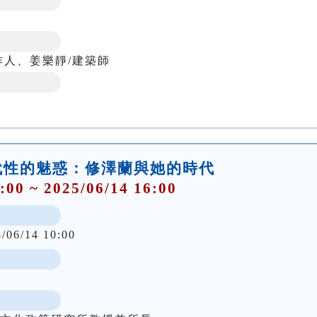
作人、姜樂靜/建築師
代性的魅惑：修澤蘭與她的時代
:00 ~ 2025/06/14 16:00
5/06/14 10:00