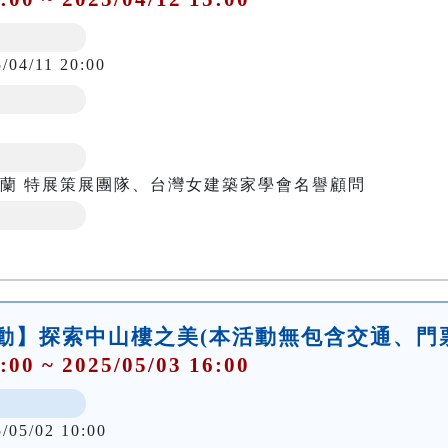
/04/11 20:00
澤蘭 特展策展團隊、台灣女建築家學會名譽顧問
活動】探索中山樓之美(本活動無包含交通、門
:00 ~ 2025/05/03 16:00
5/05/02 10:00