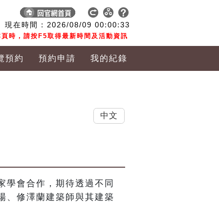
現在時間 :
2026/08/09
00:00:34
頁時，請按F5取得最新時間及活動資訊
覽預約
預約申請
我的紀錄
中文
家學會合作，期待透過不同
場、修澤蘭建築師與其建築