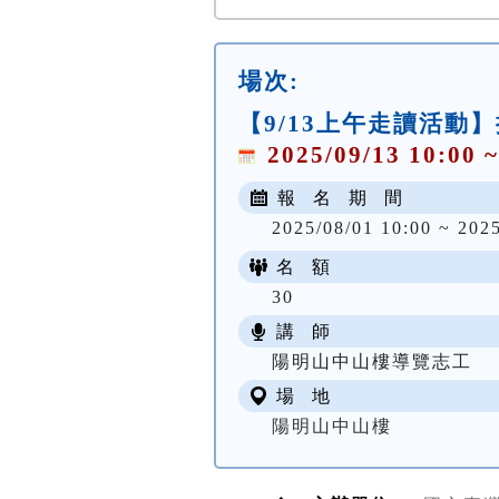
場次:
【9/13上午走讀活動
2025/09/13 10:00 ~
報 名 期 間
2025/08/01 10:00 ~ 202
名 額
30
講 師
陽明山中山樓導覽志工
場 地
陽明山中山樓