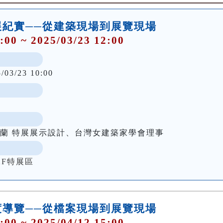
展紀實──從建築現場到展覽現場
:00 ~ 2025/03/23 12:00
5/03/23 10:00
澤蘭 特展展示設計、台灣女建築家學會理事
2F特展區
度導覽──從檔案現場到展覽現場
:00 ~ 2025/04/12 15:00