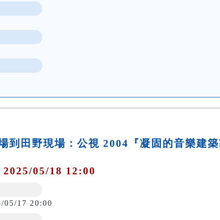
場到田野現場：公視 2004『凝固的音樂建築
 2025/05/18 12:00
5/05/17 20:00