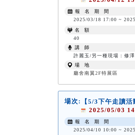
報 名 期 間
2025/03/18 17:00 ~ 2025
名 額
40
講 師
許麗玉/另一種現場：修
場 地
廳舍南翼2F特展區
場次:
【5/3下午走讀
2025/05/03 14
報 名 期 間
2025/04/10 10:00 ~ 202