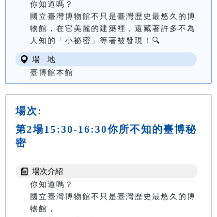
你知道嗎？

國立臺灣博物館不只是臺灣歷史最悠久的博
物館，在它美麗的建築裡，還藏著許多不為
人知的「小祕密」等著被發現！🔍
場 地
臺博館本館
場次:
第2場15:30-16:30你所不知的臺博秘
密
場次介紹
你知道嗎？

國立臺灣博物館不只是臺灣歷史最悠久的博
物館，
