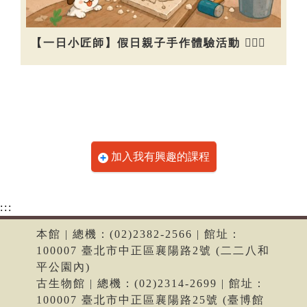
【一日小匠師】假日親子手作體驗活動 👷🏻‍♀️
加入我有興趣的課程
:::
本館 | 總機：(02)2382-2566 | 館址：
100007 臺北市中正區襄陽路2號 (二二八和
平公園內)
古生物館 | 總機：(02)2314-2699 | 館址：
100007 臺北市中正區襄陽路25號 (臺博館