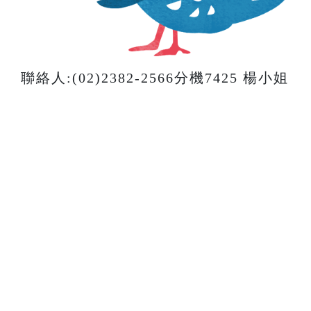
聯絡人:(02)2382-2566分機7425 楊小姐