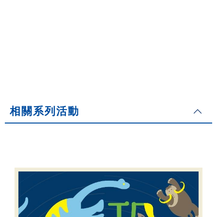
相關系列活動