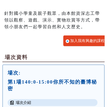
針對國小學童及親子觀眾，由本館資深志工帶
領以觀察、遊戲、演示、實物欣賞等方式，帶
領小朋友們一起學習自然和人文歷史。
加入我有興趣的課程
場次資料
場次:
第1場140:0-15:00你所不知的臺博秘
密
場次介紹