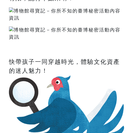
快帶孩子一同穿越時光，體驗文化資產
的迷人魅力！