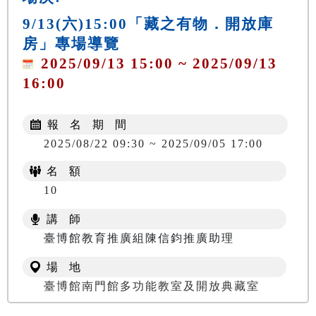
9/13(六)15:00「藏之有物．開放庫
房」專場導覽
2025/09/13 15:00 ~ 2025/09/13
16:00
報 名 期 間
2025/08/22 09:30 ~ 2025/09/05 17:00
名 額
10
講 師
臺博館教育推廣組陳信鈞推廣助理
場 地
臺博館南門館多功能教室及開放典藏室