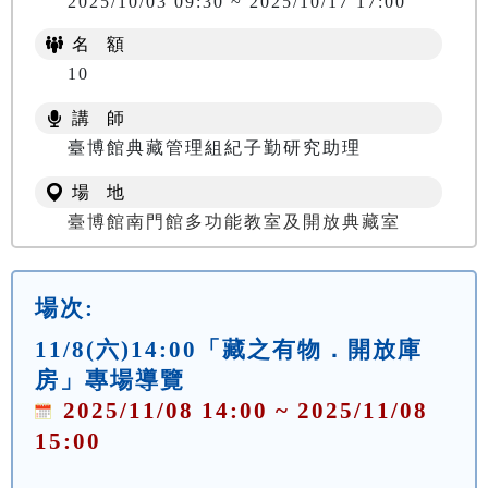
2025/10/03 09:30 ~ 2025/10/17 17:00
名 額
10
講 師
臺博館典藏管理組紀子勤研究助理
場 地
臺博館南門館多功能教室及開放典藏室
場次:
11/8(六)14:00「藏之有物．開放庫
房」專場導覽
2025/11/08 14:00 ~ 2025/11/08
15:00