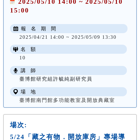
2025/05/10 14:00 ~ 2025/05/10
15:00
報 名 期 間
2025/04/21 14:00 ~ 2025/05/09 13:30
名 額
10
講 師
臺博館研究組許毓純副研究員
場 地
臺博館南門館多功能教室及開放典藏室
場次:
5/24「藏之有物．開放庫房」專場導