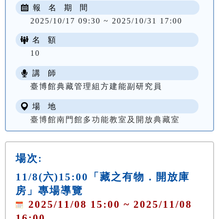
報 名 期 間
2025/10/17 09:30 ~ 2025/10/31 17:00
名 額
10
講 師
臺博館典藏管理組方建能副研究員
場 地
臺博館南門館多功能教室及開放典藏室
場次:
11/8(六)15:00「藏之有物．開放庫
房」專場導覽
2025/11/08 15:00 ~ 2025/11/08
16:00