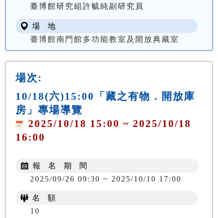
臺博館研究組許毓純副研究員
場 地
臺博館南門館多功能教室及開放典藏室
場次:
10/18(六)15:00「藏之有物．開放庫
房」專場導覽
2025/10/18 15:00 ~ 2025/10/18
16:00
報 名 期 間
2025/09/26 09:30 ~ 2025/10/10 17:00
名 額
10