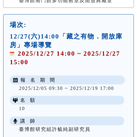
臺博館南門館多功能教室及開放典藏室
場次:
12/27(六)14:00「藏之有物．開放庫
房」專場導覽
2025/12/27 14:00 ~ 2025/12/27
15:00
報 名 期 間
2025/12/05 09:30 ~ 2025/12/19 17:00
名 額
10
講 師
臺博館研究組許毓純副研究員