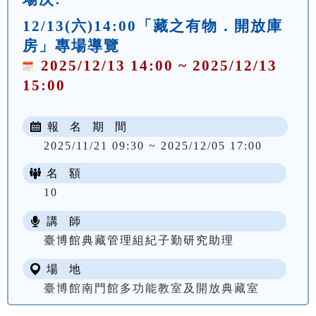
12/13(六)14:00「藏之有物．開放庫
房」專場導覽
2025/12/13 14:00 ~ 2025/12/13
15:00
報 名 期 間
2025/11/21 09:30 ~ 2025/12/05 17:00
名 額
10
講 師
臺博館典藏管理組紀子勤研究助理
場 地
臺博館南門館多功能教室及開放典藏室