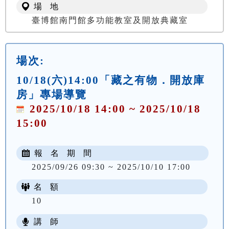
場 地
臺博館南門館多功能教室及開放典藏室
場次:
10/18(六)14:00「藏之有物．開放庫
房」專場導覽
2025/10/18 14:00 ~ 2025/10/18
15:00
報 名 期 間
2025/09/26 09:30 ~ 2025/10/10 17:00
名 額
10
講 師