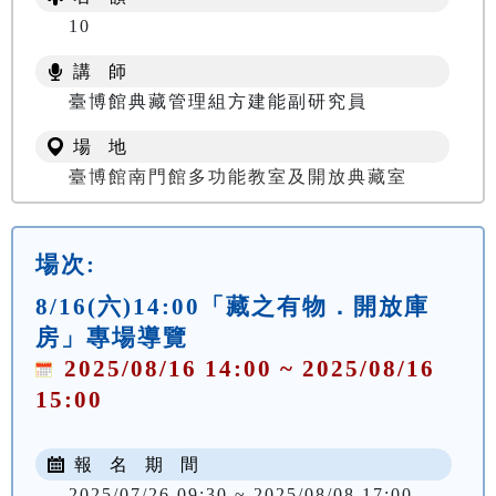
10
講 師
臺博館典藏管理組方建能副研究員
場 地
臺博館南門館多功能教室及開放典藏室
場次:
8/16(六)14:00「藏之有物．開放庫
房」專場導覽
2025/08/16 14:00 ~ 2025/08/16
15:00
報 名 期 間
2025/07/26 09:30 ~ 2025/08/08 17:00