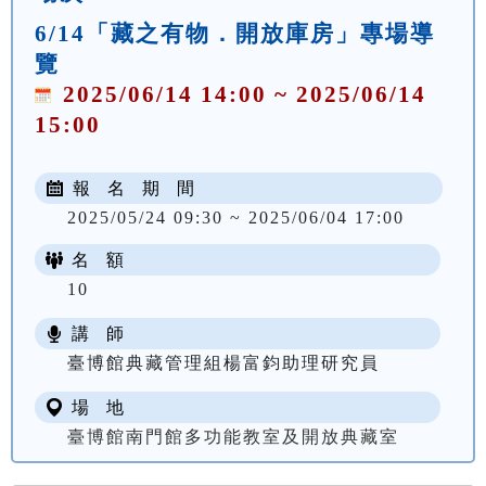
6/14「藏之有物．開放庫房」專場導
覽
2025/06/14 14:00 ~ 2025/06/14
15:00
報 名 期 間
2025/05/24 09:30 ~ 2025/06/04 17:00
名 額
10
講 師
臺博館典藏管理組楊富鈞助理研究員
場 地
臺博館南門館多功能教室及開放典藏室