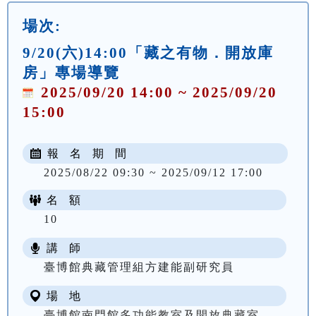
場次:
9/20(六)14:00「藏之有物．開放庫
房」專場導覽
2025/09/20 14:00 ~ 2025/09/20
15:00
報 名 期 間
2025/08/22 09:30 ~ 2025/09/12 17:00
名 額
10
講 師
臺博館典藏管理組方建能副研究員
場 地
臺博館南門館多功能教室及開放典藏室