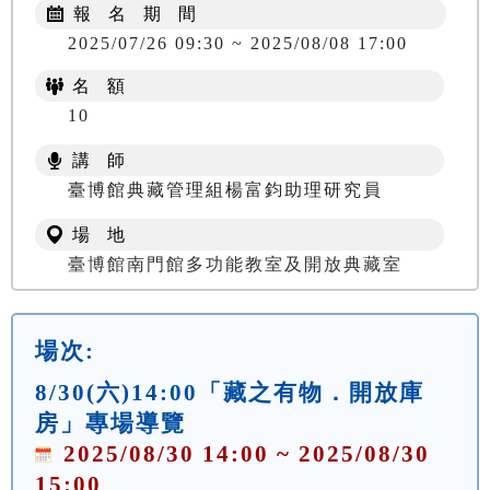
報 名 期 間
2025/07/26 09:30 ~ 2025/08/08 17:00
名 額
10
講 師
臺博館典藏管理組楊富鈞助理研究員
場 地
臺博館南門館多功能教室及開放典藏室
場次:
8/30(六)14:00「藏之有物．開放庫
房」專場導覽
2025/08/30 14:00 ~ 2025/08/30
15:00