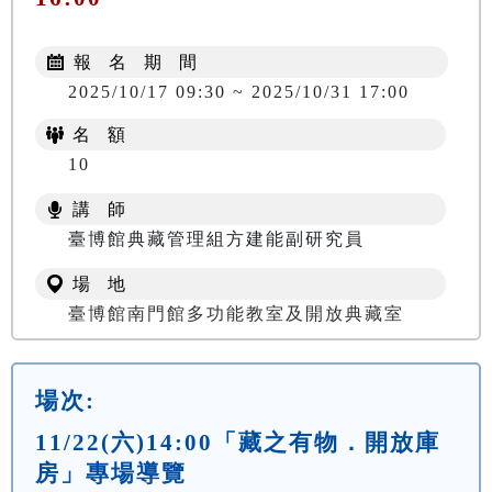
報 名 期 間
2025/10/17 09:30 ~ 2025/10/31 17:00
名 額
10
講 師
臺博館典藏管理組方建能副研究員
場 地
臺博館南門館多功能教室及開放典藏室
場次:
11/22(六)14:00「藏之有物．開放庫
房」專場導覽