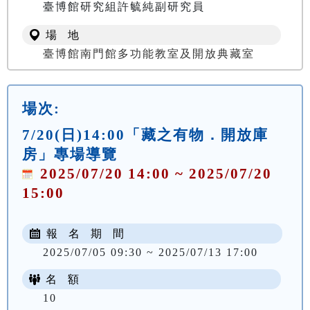
臺博館研究組許毓純副研究員
場 地
臺博館南門館多功能教室及開放典藏室
場次:
7/20(日)14:00「藏之有物．開放庫
房」專場導覽
2025/07/20 14:00 ~ 2025/07/20
15:00
報 名 期 間
2025/07/05 09:30 ~ 2025/07/13 17:00
名 額
10