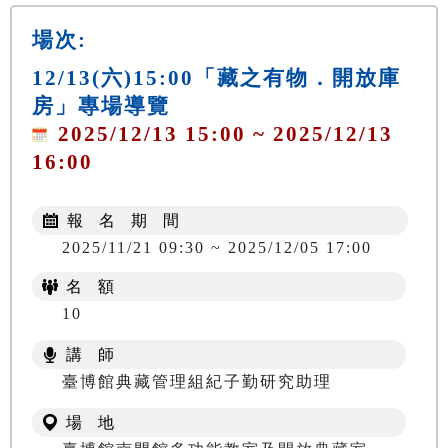
場次:
12/13(六)15:00「藏之有物．開放庫
房」專場導覽
2025/12/13 15:00 ~ 2025/12/13
16:00
報 名 期 間
2025/11/21 09:30 ~ 2025/12/05 17:00
名 額
10
講 師
臺博館典藏管理組紀子勤研究助理
場 地