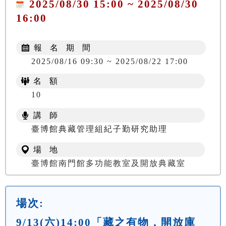
2025/08/30 15:00 ~ 2025/08/30
16:00
報 名 期 間
2025/08/16 09:30 ~ 2025/08/22 17:00
名 額
10
講 師
臺博館典藏管理組紀子勤研究助理
場 地
臺博館南門館多功能教室及開放典藏室
場次:
9/13(六)14:00「藏之有物．開放庫