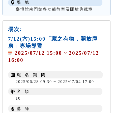
場 地
臺博館南門館多功能教室及開放典藏室
場次:
7/12(六)15:00「藏之有物．開放庫
房」專場導覽
2025/07/12 15:00 ~ 2025/07/12
16:00
報 名 期 間
2025/06/28 09:30 ~ 2025/07/04 17:00
名 額
10
講 師