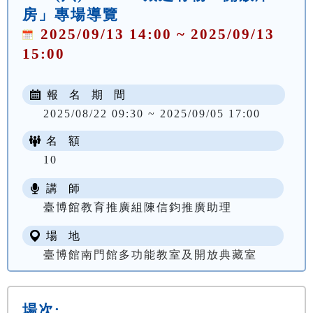
房」專場導覽
2025/09/13 14:00 ~ 2025/09/13
15:00
報 名 期 間
2025/08/22 09:30 ~ 2025/09/05 17:00
名 額
10
講 師
臺博館教育推廣組陳信鈞推廣助理
場 地
臺博館南門館多功能教室及開放典藏室
場次: