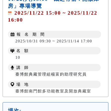
房」專場導覽
2025/11/22 15:00 ~ 2025/11/22
16:00
報 名 期 間
2025/10/31 09:30 ~ 2025/11/14 17:00
名 額
10
講 師
臺博館典藏管理組楊富鈞助理研究員
場 地
臺博館南門館多功能教室及開放典藏室
場次: