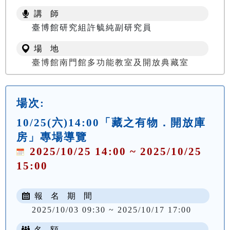
講 師
臺博館研究組許毓純副研究員
場 地
臺博館南門館多功能教室及開放典藏室
場次:
10/25(六)14:00「藏之有物．開放庫
房」專場導覽
2025/10/25 14:00 ~ 2025/10/25
15:00
報 名 期 間
2025/10/03 09:30 ~ 2025/10/17 17:00
名 額