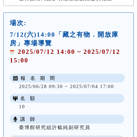
場次:
7/12(六)14:00「藏之有物．開放庫
房」專場導覽
2025/07/12 14:00 ~ 2025/07/12
15:00
報 名 期 間
2025/06/28 09:30 ~ 2025/07/04 17:00
名 額
10
講 師
臺博館研究組許毓純副研究員