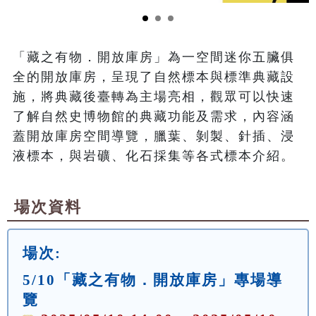
「藏之有物．開放庫房」為一空間迷你五臟俱
全的開放庫房，呈現了自然標本與標準典藏設
施，將典藏後臺轉為主場亮相，觀眾可以快速
了解自然史博物館的典藏功能及需求，內容涵
蓋開放庫房空間導覽，臘葉、剝製、針插、浸
液標本，與岩礦、化石採集等各式標本介紹。
場次資料
場次:
5/10「藏之有物．開放庫房」專場導
覽