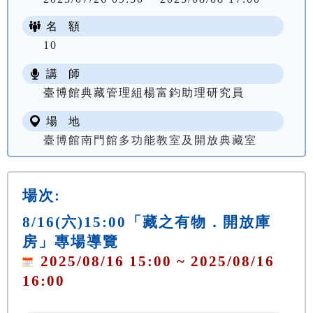
名 額
10
講 師
臺博館典藏管理組楊富鈞助理研究員
場 地
臺博館南門館多功能教室及開放典藏室
場次:
8/16(六)15:00「藏之有物．開放庫
房」專場導覽
2025/08/16 15:00 ~ 2025/08/16
16:00