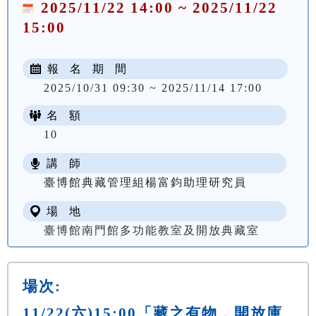
2025/11/22 14:00 ~ 2025/11/22
15:00
報 名 期 間
2025/10/31 09:30 ~ 2025/11/14 17:00
名 額
10
講 師
臺博館典藏管理組楊富鈞助理研究員
場 地
臺博館南門館多功能教室及開放典藏室
場次:
11/22(六)15:00「藏之有物．開放庫