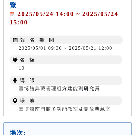
覽
2025/05/24 14:00 ~ 2025/05/24
15:00
報 名 期 間
2025/05/01 09:30 ~ 2025/05/21 12:00
名 額
10
講 師
臺博館典藏管理組方建能副研究員
場 地
臺博館南門館多功能教室及開放典藏室
場次: