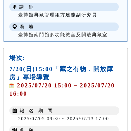
講 師
臺博館典藏管理組方建能副研究員
場 地
臺博館南門館多功能教室及開放典藏室
場次:
7/20(日)15:00「藏之有物．開放庫
房」專場導覽
2025/07/20 15:00 ~ 2025/07/20
16:00
報 名 期 間
2025/07/05 09:30 ~ 2025/07/13 17:00
名 額