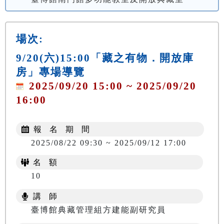
場次:
9/20(六)15:00「藏之有物．開放庫
房」專場導覽
2025/09/20 15:00 ~ 2025/09/20
16:00
報 名 期 間
2025/08/22 09:30 ~ 2025/09/12 17:00
名 額
10
講 師
臺博館典藏管理組方建能副研究員