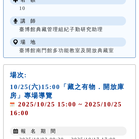
10
講 師
臺博館典藏管理組紀子勤研究助理
場 地
臺博館南門館多功能教室及開放典藏室
場次:
10/25(六)15:00「藏之有物．開放庫
房」專場導覽
2025/10/25 15:00 ~ 2025/10/25
16:00
報 名 期 間