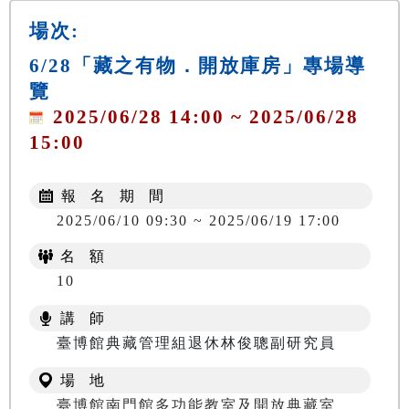
場次:
6/28「藏之有物．開放庫房」專場導
覽
2025/06/28 14:00 ~ 2025/06/28
15:00
報 名 期 間
2025/06/10 09:30 ~ 2025/06/19 17:00
名 額
10
講 師
臺博館典藏管理組退休林俊聰副研究員
場 地
臺博館南門館多功能教室及開放典藏室