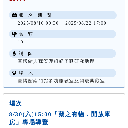
報 名 期 間
2025/08/16 09:30 ~ 2025/08/22 17:00
名 額
10
講 師
臺博館典藏管理組紀子勤研究助理
場 地
臺博館南門館多功能教室及開放典藏室
場次:
8/30(六)15:00「藏之有物．開放庫
房」專場導覽