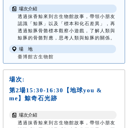
場次介紹
透過抹香鯨來到古生物館故事，帶領小朋友
認識「鯨豚」以及「標本和化石差異」，再
透過鯨豚骨骼標本觀察小遊戲，了解人類與
場 地
臺博館古生物館
場次:
第2場15:30-16:30【地球you &
me】鯨奇石光跡
場次介紹
透過抹香鯨來到古生物館故事，帶領小朋友