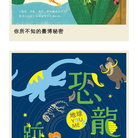
你所不知的臺博秘密