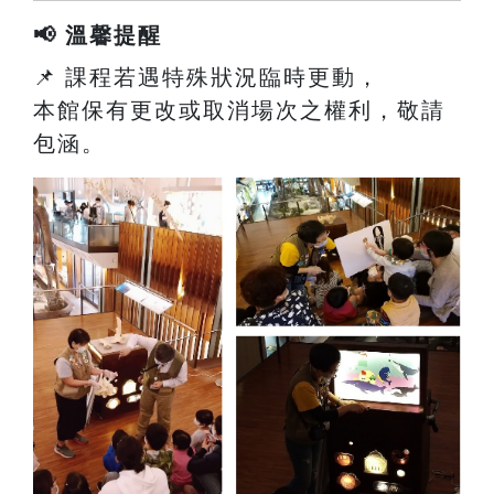
📢 溫馨提醒
📌 課程若遇特殊狀況臨時更動，
本館保有更改或取消場次之權利，敬請
包涵。