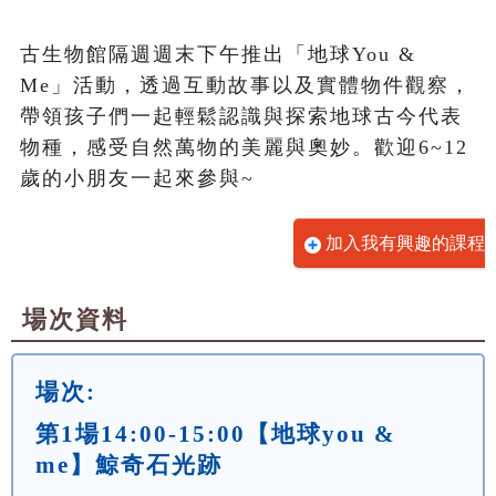
古生物館隔週週末下午推出「地球You & 
Me」活動，透過互動故事以及實體物件觀察，
帶領孩子們一起輕鬆認識與探索地球古今代表
物種，感受自然萬物的美麗與奧妙。歡迎6~12
歲的小朋友一起來參與~
加入我有興趣的課程
場次資料
場次:
第1場14:00-15:00【地球you &
me】鯨奇石光跡