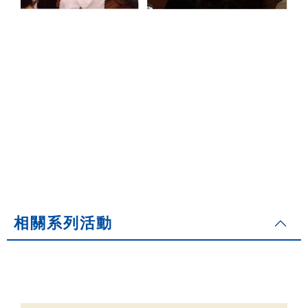
相關系列活動