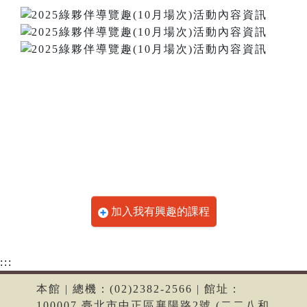
加入我有興趣的課程
:::
本館 | 總機：(02)2382-2566 | 館址：
100007 臺北市中正區襄陽路2號 (二二八和