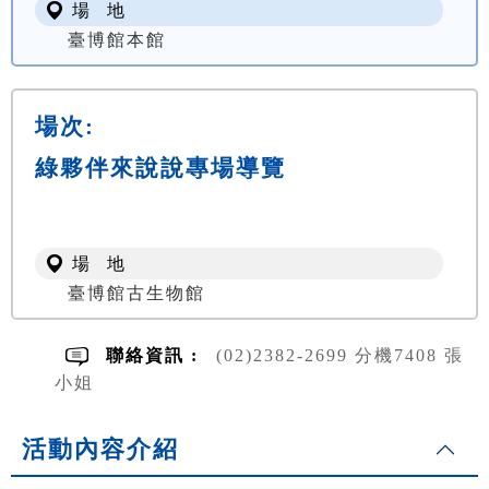
場 地
臺博館本館
場次:
綠夥伴來說說專場導覽
場 地
臺博館古生物館
聯絡資訊 :
(02)2382-2699 分機7408 張
小姐
活動內容介紹