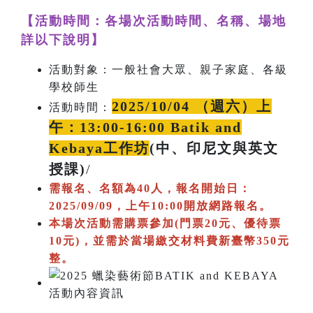
【活動時間：各場次活動時間、名稱、場地
詳以下說明】
活動對象：一般社會大眾、親子家庭、各級
學校師生
2025/10/04 （週六）上
活動時間：
午：13:00-16:00 Batik and
Kebaya工作坊
(中、印尼文與英文
授課)
/
需報名、名額為40人，報名開始日：
2025/09/09，上午10:00開放網路報名。
本場次活動需購票參加(門票20元、優待票
10元)，並需於當場繳交材料費新臺幣350元
整。