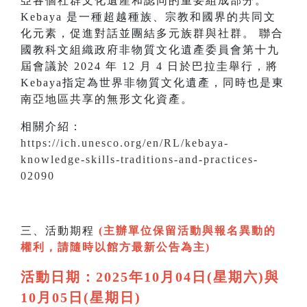
亞各個社群文化遺產和認同的重要組成部分。
Kebaya 是一種超越種族、宗教和國界的共同文
化元素，促進對話並團結多元族群與社群。 聯合
國教科文組織政府非物質文化遺產委員會第十九
屆會議於 2024 年 12 月 4 日於巴拉圭舉行，將
Kebaya指定為世界非物質文化遺產，同時也是東
南亞地區共享的無形文化資產。
相關介紹：
https://ich.unesco.org/en/RL/kebaya-
knowledge-skills-traditions-and-practices-
02090
三、活動期程
(主辦單位保留活動與報名異動的
權利，請隨時以館方最新公告為主)
活動日期：2025年10月04日(星期六)與
10月
05日(星期日)