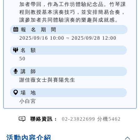
加者帶回，作為工作坊體驗紀念品。竹琴課
程則教授基本演奏技巧，並安排簡易合奏，
讓參加者共同體驗演奏的樂趣與成就感。
報 名 期 間
2025/09/16 10:00 ~ 2025/09/28 12:00
名 額
50
講 師
謝佳薇女士與賽陽先生
場 地
小白宮
聯絡資訊 :
02-23822699 分機5462
活動內容介紹