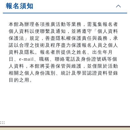
報名須知
本館為辦理各項推廣活動等業務，需蒐集報名者
個人資料以便聯繫及通知，並將遵守「個人資料
保護法」規定，善盡隱私權保護責任與義務，承
諾以合理之技術及程序盡力保護報名人員之個人
資料及隱私。報名者所提供之姓名、出生年月
日、e-mail、職稱、聯絡電話及身份證號碼等個
人資料，本館將妥善保管與維護，並僅限於活動
相關之個人身份識別、統計及學習認證資料登錄
目的之用。
:::