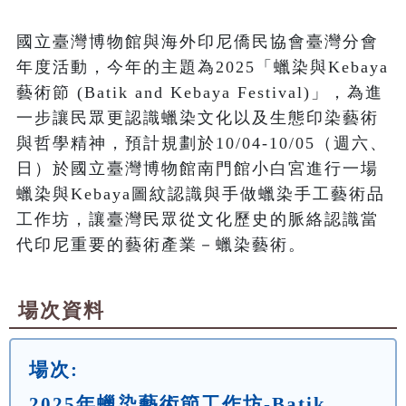
國立臺灣博物館與海外印尼僑民協會臺灣分會
年度活動，今年的主題為2025「蠟染與Kebaya
藝術節 (Batik and Kebaya Festival)」，為進
一步讓民眾更認識蠟染文化以及生態印染藝術
與哲學精神，預計規劃於10/04-10/05（週六、
日）於國立臺灣博物館南門館小白宮進行一場
蠟染與Kebaya圖紋認識與手做蠟染手工藝術品
工作坊，讓臺灣民眾從文化歷史的脈絡認識當
代印尼重要的藝術產業－蠟染藝術。 
場次資料
場次:
2025年蠟染藝術節工作坊-Batik