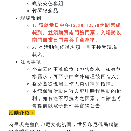
蠟染染色套組
竹琴紀念品
現場報到：
1. 請於當日中午12:30-12:50之間完成
報到。並須購買南門館門票，入場將以
南門館當日門票與手章為準。
2. 本活動無候補名額，且不接受現場
報名。
注意事項：
小白宮內不准飲食（包含飲水，如有飲
水需求，可至小白宮外處理後再進入）
務必遵從現場工作人員引導與指揮。
本館保留活動內容與辦理時程異動的權
利，如有遇不可抗力之因素，本館也將
會提前以電子郵件與官網公告。
活動介紹：
為呈現完整的印尼文化氛圍，世界印尼僑民聯誼